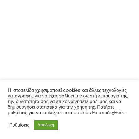
Η ιστοσελίδα χρησιμοποιεί cookies και άλλες τεχνολογίες
καταγραφής για να εξασφαλίσει την σωστή λειτουργία της,
την δυνατότητά σας να επικοινωνήσετε μαζί μας και να
δημιουργήσει στατιστικά για την χρήση της. Πατήστε
ρυθμίσεις για να επιλέξετε ποια cookies θα αποδεχθείτε.
Ρυθμίσεις
Αποδοχή