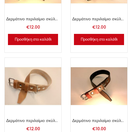
Δερμάτινο περιλαίμιο σκύλου 3.5x60cm καφέ.
Δερμάτινο περιλαίμιο σκύλου 3.5x60cm μαύρο.
€
12.00
€
12.00
Προσθήκη στο καλάθι
Προσθήκη στο καλάθι
Δερμάτινο περιλαίμιο σκύλου 3.5x60cm φυσικό.
Δερμάτινο περιλαίμιο σκύλου 3x55cm καφέ.
€
12.00
€
10.00