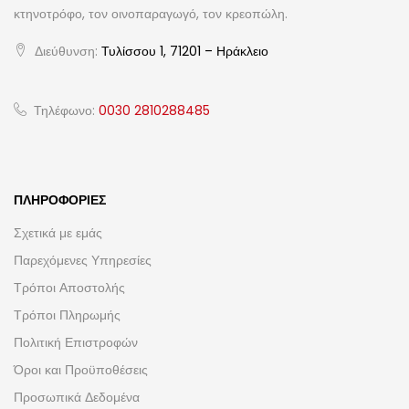
κτηνοτρόφο, τον οινοπαραγωγό, τον κρεοπώλη.
Διεύθυνση:
Τυλίσσου 1, 71201 – Ηράκλειο
Τηλέφωνο:
0030 2810288485
ΠΛΗΡΟΦΟΡΊΕΣ
Σχετικά με εμάς
Παρεχόμενες Υπηρεσίες
Τρόποι Αποστολής
Τρόποι Πληρωμής
Πολιτική Επιστροφών
Όροι και Προϋποθέσεις
Προσωπικά Δεδομένα