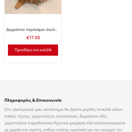
Δερμάτινο περιλαίμιο σκύλου 4x65cm φυσικό.
€
17.00
Προσθήκη στο καλάθι
Πληροφορίες & Επικοινωνία
Στο ηλεκτρονικό μας κατάστημα θα βρείτε μεγάλη ποικιλία ειδών
λαϊκής τέχνης, χειροποίητες κατασκευές, δερμάτινα είδη,
χειροποίητα παραδοσιακά Κρητικά μαχαίρια όλα κατασκευασμένα
με μεράκι και αγάπη, καθώς επίσης εργαλεία για τον γεωργό τον