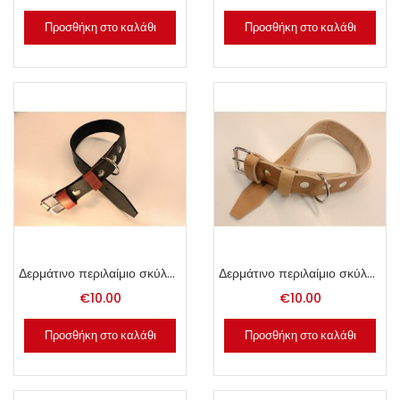
Προσθήκη στο καλάθι
Προσθήκη στο καλάθι
Δερμάτινο περιλαίμιο σκύλου 3x55cm μαύρο.
Δερμάτινο περιλαίμιο σκύλου 3x55cm φυσικό.
€
10.00
€
10.00
Προσθήκη στο καλάθι
Προσθήκη στο καλάθι