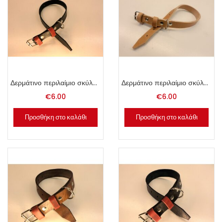
Δερμάτινο περιλαίμιο σκύλου 2x50cm μαύρο.
Δερμάτινο περιλαίμιο σκύλου 2x50cm φυσικό.
€
6.00
€
6.00
Προσθήκη στο καλάθι
Προσθήκη στο καλάθι