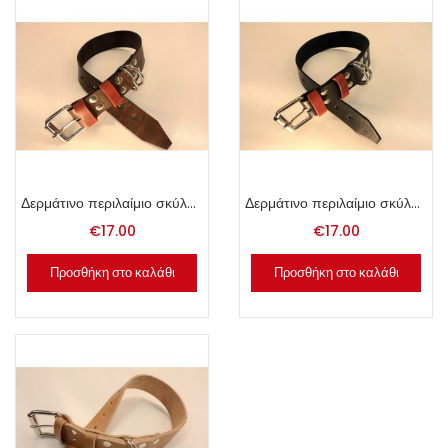
Δερμάτινο περιλαίμιο σκύλου 4x65cm καφέ.
Δερμάτινο περιλαίμιο σκύλου 4x65cm μαύρο.
€
17.00
€
17.00
Προσθήκη στο καλάθι
Προσθήκη στο καλάθι