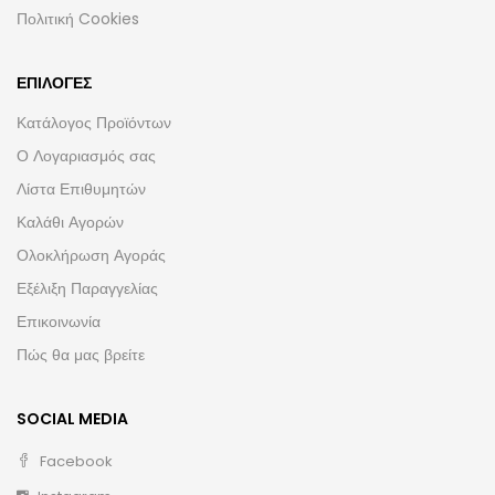
Πολιτική Cookies
ΕΠΙΛΟΓΈΣ
Κατάλογος Προϊόντων
Ο Λογαριασμός σας
Λίστα Επιθυμητών
Καλάθι Αγορών
Ολοκλήρωση Αγοράς
Εξέλιξη Παραγγελίας
Επικοινωνία
Πώς θα μας βρείτε
SOCIAL MEDIA
Facebook