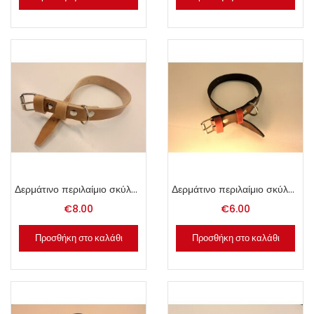
Δερμάτινο περιλαίμιο σκύλου 2.5x50cm φυσικό.
Δερμάτινο περιλαίμιο σκύλου 2x50cm καφέ.
€
8.00
€
6.00
Προσθήκη στο καλάθι
Προσθήκη στο καλάθι