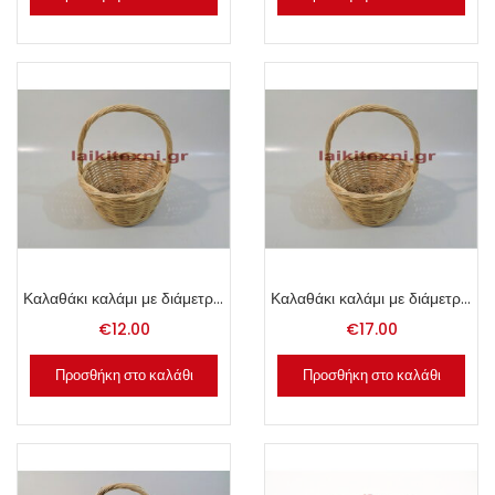
Καλαθάκι καλάμι με διάμετρο 24cm.
Καλαθάκι καλάμι με διάμετρο 28cm.
€
12.00
€
17.00
Προσθήκη στο καλάθι
Προσθήκη στο καλάθι