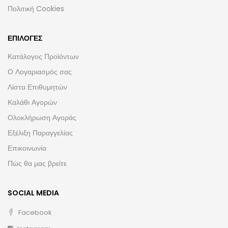
Πολιτική Cookies
ΕΠΙΛΟΓΈΣ
Κατάλογος Προϊόντων
Ο Λογαριασμός σας
Λίστα Επιθυμητών
Καλάθι Αγορών
Ολοκλήρωση Αγοράς
Εξέλιξη Παραγγελίας
Επικοινωνία
Πώς θα μας βρείτε
SOCIAL MEDIA
Facebook