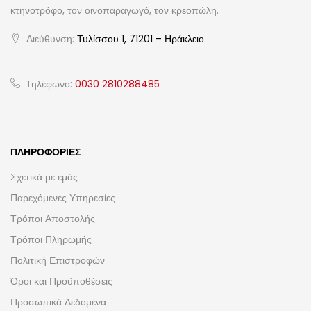
κτηνοτρόφο, τον οινοπαραγωγό, τον κρεοπώλη.
Διεύθυνση:
Τυλίσσου 1, 71201 – Ηράκλειο
Τηλέφωνο:
0030 2810288485
ΠΛΗΡΟΦΟΡΊΕΣ
Σχετικά με εμάς
Παρεχόμενες Υπηρεσίες
Τρόποι Αποστολής
Τρόποι Πληρωμής
Πολιτική Επιστροφών
Όροι και Προϋποθέσεις
Προσωπικά Δεδομένα