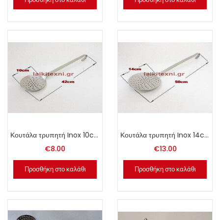
Κουτάλα τρυπητή Inox 10cm.
Κουτάλα τρυπητή Inox 14cm.
€
8.00
€
13.00
Προσθήκη στο καλάθι
Προσθήκη στο καλάθι