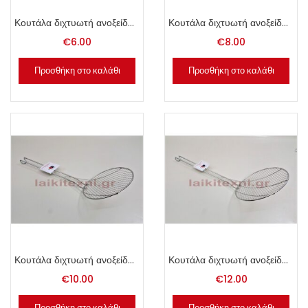
Κουτάλα διχτυωτή ανοξείδωτη 12cm.
Κουτάλα διχτυωτή ανοξείδωτη 14cm.
€
6.00
€
8.00
Προσθήκη στο καλάθι
Προσθήκη στο καλάθι
Κουτάλα διχτυωτή ανοξείδωτη 18cm.
Κουτάλα διχτυωτή ανοξείδωτη 22cm.
€
10.00
€
12.00
Προσθήκη στο καλάθι
Προσθήκη στο καλάθι