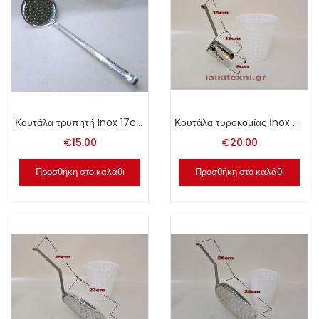
Κουτάλα τρυπητή Inox 17cm.
Κουτάλα τυροκομίας Ιnox Νο. 1.
€
15.00
€
20.00
Προσθήκη στο καλάθι
Προσθήκη στο καλάθι