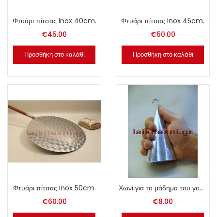
Φτυάρι πίτσας Inox 40cm.
Φτυάρι πίτσας Inox 45cm.
€
45.00
€
50.00
Προσθήκη στο καλάθι
Προσθήκη στο καλάθι
Φτυάρι πίτσας Inox 50cm.
Χωνί για το μάδημα του γουρουνιού.
€
60.00
€
8.00