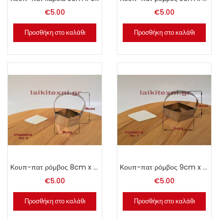
€
5.00
€
5.00
Προσθήκη στο καλάθι
Προσθήκη στο καλάθι
Κουπ-πατ ρόμβος 8cm x 9cm.
Κουπ-πατ ρόμβος 9cm x 9cm.
€
5.00
€
5.00
Προσθήκη στο καλάθι
Προσθήκη στο καλάθι