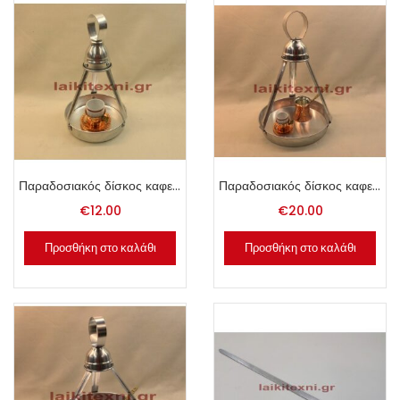
Παραδοσιακός δίσκος καφενείου 16cm.
Παραδοσιακός δίσκος καφενείου 30cm.
€
12.00
€
20.00
Προσθήκη στο καλάθι
Προσθήκη στο καλάθι