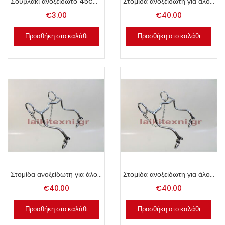
Σουβλάκι ανοξείδωτο 45cm με λαβή.
Στομίδα ανοξείδωτη για άλογα 10cm.
€
3.00
€
40.00
Προσθήκη στο καλάθι
Προσθήκη στο καλάθι
Στομίδα ανοξείδωτη για άλογα 11cm.
Στομίδα ανοξείδωτη για άλογα 12cm.
€
40.00
€
40.00
Προσθήκη στο καλάθι
Προσθήκη στο καλάθι