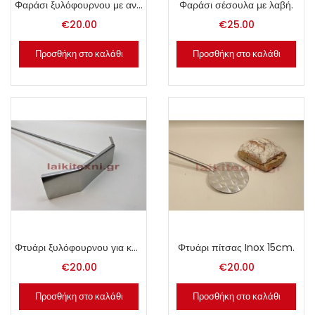
Φαράσι ξυλόφουρνου με ανοξείδωτη σωλήνα.
Φαράσι σέσουλα με λαβή.
€
20.00
€
25.00
Προσθήκη στο καλάθι
Προσθήκη στο καλάθι
Φτυάρι ξυλόφουρνου για κάρβουνα ανοξείδωτο
Φτυάρι πίτσας Inox 15cm.
€
20.00
€
20.00
Προσθήκη στο καλάθι
Προσθήκη στο καλάθι