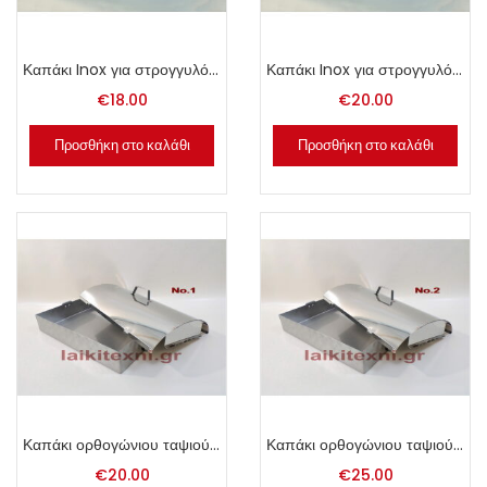
Καπάκι Inox για στρογγυλό ταψί Νο. 46.
Καπάκι Inox για στρογγυλό ταψί Νο. 50.
€
18.00
€
20.00
Προσθήκη στο καλάθι
Προσθήκη στο καλάθι
Καπάκι ορθογώνιου ταψιού Νο. 40.
Καπάκι ορθογώνιου ταψιού Νο. 50.
€
20.00
€
25.00