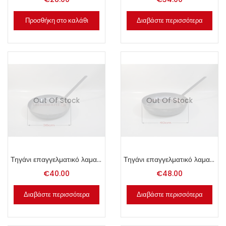
Προσθήκη στο καλάθι
Διαβάστε περισσότερα
Out Of Stock
Out Of Stock
Τηγάνι επαγγελματικό λαμαρίνας 36cm.
Τηγάνι επαγγελματικό λαμαρίνας 40cm.
€
40.00
€
48.00
Διαβάστε περισσότερα
Διαβάστε περισσότερα