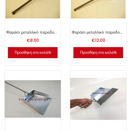
Φαράσι μεταλλικό παραδοσιακό 17 x 15cm.
Φαράσι μεταλλικό παραδοσιακό 21 x 21cm.
€
8.00
€
12.00
Προσθήκη στο καλάθι
Προσθήκη στο καλάθι