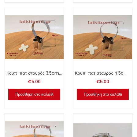
Κουπ-πατ σταυρός 3.5cm x 9cm.
Κουπ-πατ σταυρός 4.5cm x 9cm.
€
5.00
€
5.00
Προσθήκη στο καλάθι
Προσθήκη στο καλάθι