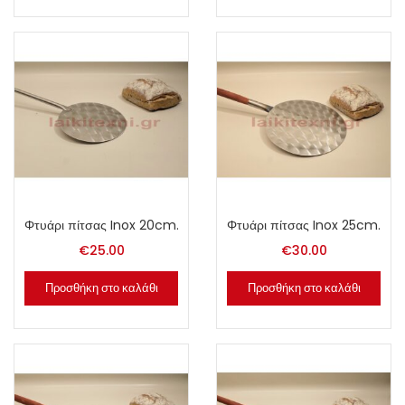
Φτυάρι πίτσας Inox 20cm.
Φτυάρι πίτσας Inox 25cm.
€
25.00
€
30.00
Προσθήκη στο καλάθι
Προσθήκη στο καλάθι