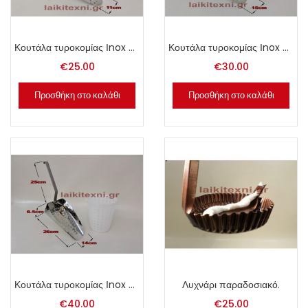
Κουτάλα τυροκομίας Ιnox Νο. 2.
Κουτάλα τυροκομίας Ιnox Νο. 3.
€
25.00
€
30.00
Προσθήκη στο καλάθι
Προσθήκη στο καλάθι
Κουτάλα τυροκομίας Ιnox Νο. 4.
Λυχνάρι παραδοσιακό.
€
40.00
€
25.00