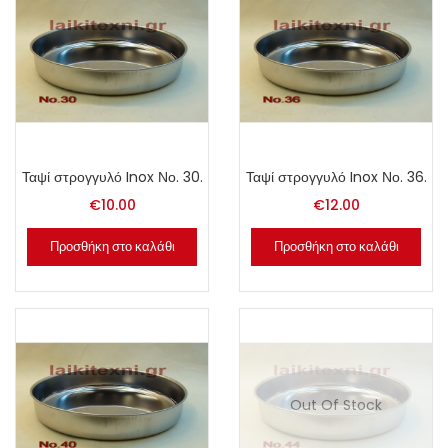
Ταψί στρογγυλό Inox Νο. 30.
Ταψί στρογγυλό Inox Νο. 36.
€
10.00
€
12.00
Προσθήκη στο καλάθι
Προσθήκη στο καλάθι
Out Of Stock