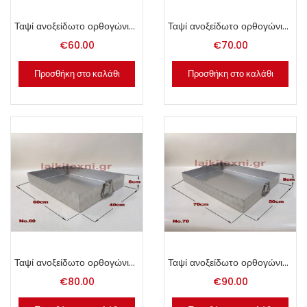
Ταψί ανοξείδωτο ορθογώνιο Νο. 40.
Ταψί ανοξείδωτο ορθογώνιο Νο. 50.
€
60.00
€
70.00
Προσθήκη στο καλάθι
Προσθήκη στο καλάθι
Ταψί ανοξείδωτο ορθογώνιο Νο. 60.
Ταψί ανοξείδωτο ορθογώνιο Νο. 70.
€
80.00
€
90.00