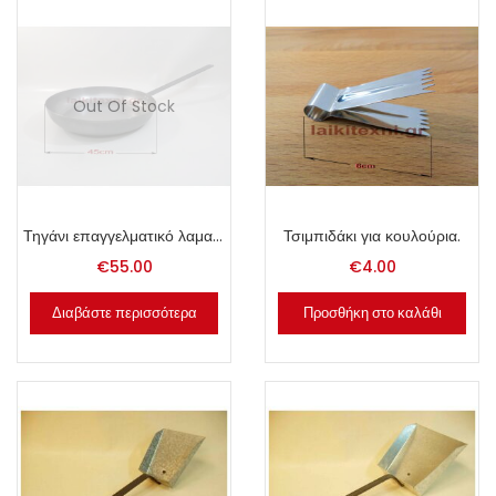
Out Of Stock
Τηγάνι επαγγελματικό λαμαρίνας 45cm.
Τσιμπιδάκι για κουλούρια.
€
55.00
€
4.00
Διαβάστε περισσότερα
Προσθήκη στο καλάθι