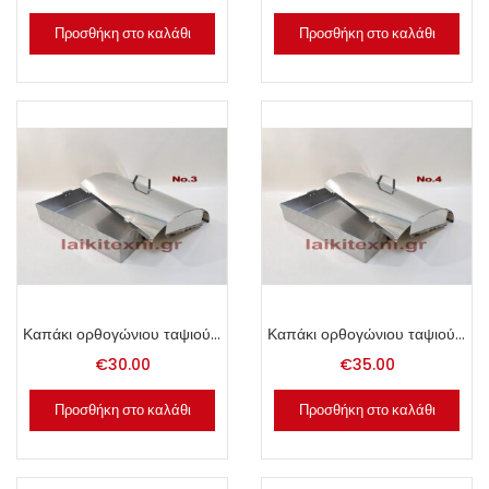
Προσθήκη στο καλάθι
Προσθήκη στο καλάθι
Καπάκι ορθογώνιου ταψιού Νο. 60.
Καπάκι ορθογώνιου ταψιού Νο. 70.
€
30.00
€
35.00
Προσθήκη στο καλάθι
Προσθήκη στο καλάθι