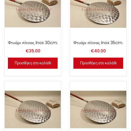
Φτυάρι πίτσας Inox 30cm.
Φτυάρι πίτσας Inox 35cm.
€
35.00
€
40.00
Προσθήκη στο καλάθι
Προσθήκη στο καλάθι