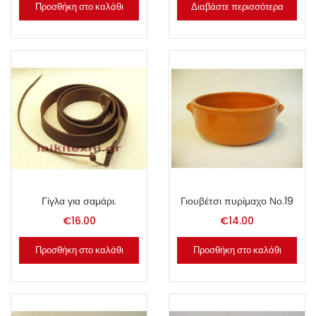
Προσθήκη στο καλάθι
Διαβάστε περισσότερα
Γίγλα για σαμάρι.
Γιουβέτσι πυρίμαχο Νο.19
€
16.00
€
14.00
Προσθήκη στο καλάθι
Προσθήκη στο καλάθι