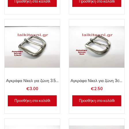
Προσθήκη στο καλάθι
Προσθήκη στο καλάθι
Αγκράφα Νίκελ για ζώνη 3.5cm.
Αγκράφα Νίκελ για ζώνη 3cm.
€
3.00
€
2.50
Προσθήκη στο καλάθι
Προσθήκη στο καλάθι