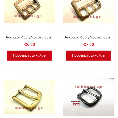
Αγκράφα δύο γλώσσες αντικέ 3.7cm.
Αγκράφα δύο γλώσσες αντικέ 4.7cm.
€
6.00
€
7.00
Προσθήκη στο καλάθι
Προσθήκη στο καλάθι