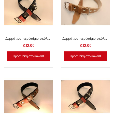
Δερμάτινο περιλαίμιο σκύλου 3.5x60cm μαύρο.
Δερμάτινο περιλαίμιο σκύλου 3.5x60cm φυσικό.
€
12.00
€
12.00
Προσθήκη στο καλάθι
Προσθήκη στο καλάθι