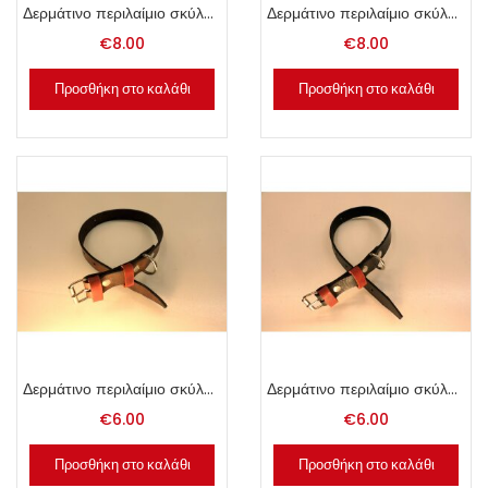
Δερμάτινο περιλαίμιο σκύλου 2.5x50cm μαύρο.
Δερμάτινο περιλαίμιο σκύλου 2.5x50cm φυσικό.
€
8.00
€
8.00
Προσθήκη στο καλάθι
Προσθήκη στο καλάθι
Δερμάτινο περιλαίμιο σκύλου 2x50cm καφέ.
Δερμάτινο περιλαίμιο σκύλου 2x50cm μαύρο.
€
6.00
€
6.00
Προσθήκη στο καλάθι
Προσθήκη στο καλάθι