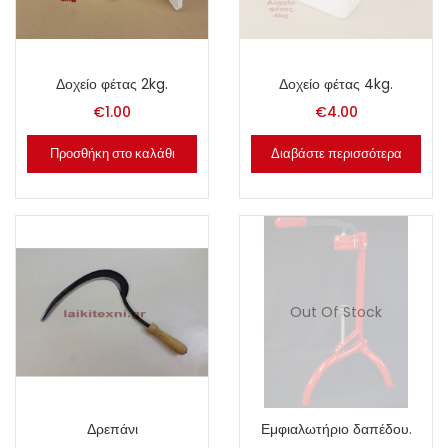
Δοχείο φέτας 2kg.
Δοχείο φέτας 4kg.
€
1.00
€
4.00
Προσθήκη στο καλάθι
Διαβάστε περισσότερα
Out Of Stock
Δρεπάνι
Εμφιαλωτήριο δαπέδου.