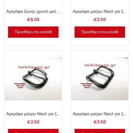
Αγκράφα ζώνης χρυσό ματ 4cm.
Αγκράφα μαύρο Νίκελ για ζώνη 3.5cm.
€
6.00
€
3.00
Προσθήκη στο καλάθι
Προσθήκη στο καλάθι
Αγκράφα μαύρο Νίκελ για ζώνη 3cm.
Αγκράφα μαύρο Νίκελ για ζώνη 4cm.
€
2.50
€
3.50