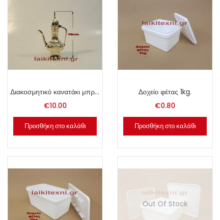
Διακοσμητικό κανατάκι μπρούτζινο.
Δοχείο φέτας 1kg.
€
10.00
€
0.80
Προσθήκη στο καλάθι
Προσθήκη στο καλάθι
Out Of Stock