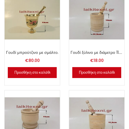
Γουδί μπρούτζινο με σμάλτο.
Γουδί ξύλινο με διάμετρο 11.5cm.
€
80.00
€
18.00
Προσθήκη στο καλάθι
Προσθήκη στο καλάθι