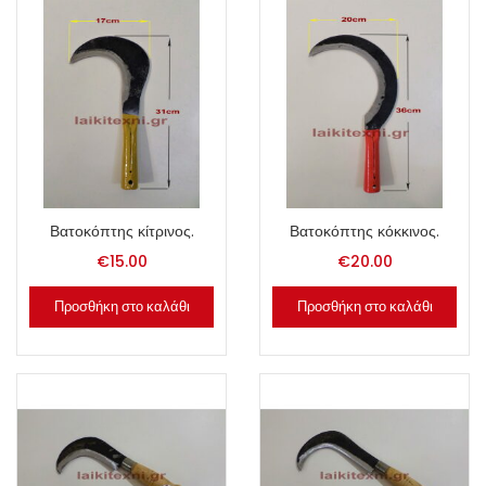
Βατοκόπτης κίτρινος.
Βατοκόπτης κόκκινος.
€
15.00
€
20.00
Προσθήκη στο καλάθι
Προσθήκη στο καλάθι