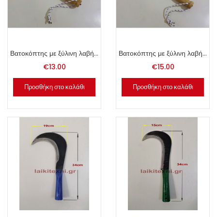
Βατοκόπτης με ξύλινη λαβή 28cm.
Βατοκόπτης με ξύλινη λαβή 33cm.
€
13.00
€
15.00
Προσθήκη στο καλάθι
Προσθήκη στο καλάθι