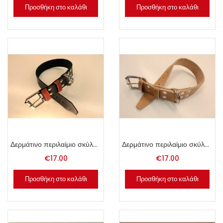
Προσθήκη στο καλάθι
Προσθήκη στο καλάθι
Δερμάτινο περιλαίμιο σκύλου 4x65cm μαύρο.
Δερμάτινο περιλαίμιο σκύλου 4x65cm φυσικό.
€
17.00
€
17.00
Προσθήκη στο καλάθι
Προσθήκη στο καλάθι