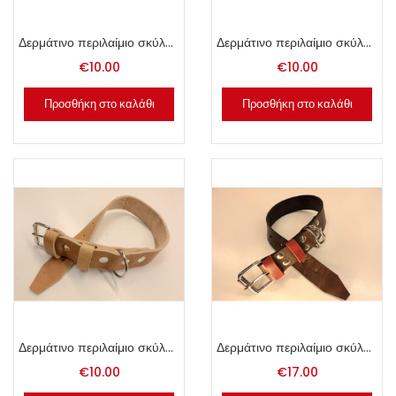
Δερμάτινο περιλαίμιο σκύλου 3x55cm καφέ.
Δερμάτινο περιλαίμιο σκύλου 3x55cm μαύρο.
€
10.00
€
10.00
Προσθήκη στο καλάθι
Προσθήκη στο καλάθι
Δερμάτινο περιλαίμιο σκύλου 3x55cm φυσικό.
Δερμάτινο περιλαίμιο σκύλου 4x65cm καφέ.
€
10.00
€
17.00