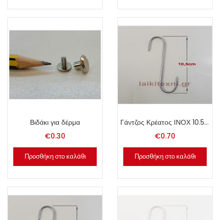
Βιδάκι για δέρμα
Γάντζος Κρέατος ΙΝΟΧ 10.5cm.
€
0.30
€
0.70
Προσθήκη στο καλάθι
Προσθήκη στο καλάθι