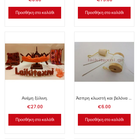
Προσθήκη στο καλάθι
Προσθήκη στο καλάθι
Ανέμη ξύλινη.
Άσπρη κλωστή και βελόνα για δέρμα.
€
27.00
€
6.00
Προσθήκη στο καλάθι
Προσθήκη στο καλάθι