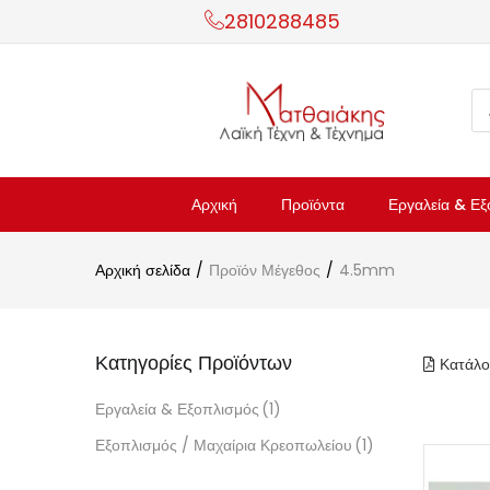
2810288485
Αρχική
Προϊόντα
Εργαλεία & Εξ
Αρχική σελίδα
Προϊόν Μέγεθος
4.5mm
Κατηγορίες Προϊόντων
Κατάλο
Εργαλεία & Εξοπλισμός
(1)
Εξοπλισμός / Μαχαίρια Κρεοπωλείου
(1)