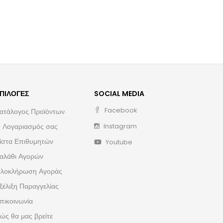
ΠΙΛΟΓΈΣ
SOCIAL MEDIA
Facebook
ατάλογος Προϊόντων
 Λογαριασμός σας
Instagram
ίστα Επιθυμητών
Youtube
αλάθι Αγορών
λοκλήρωση Αγοράς
ξέλιξη Παραγγελίας
πικοινωνία
ώς θα μας βρείτε