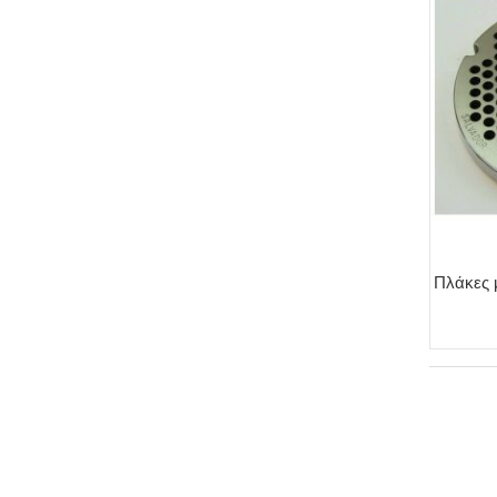
Πλάκες 