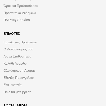
Όροι και Προϋποθέσεις
Προσωπικά Δεδομένα
Πολιτική Cookies
ΕΠΙΛΟΓΈΣ
Κατάλογος Προϊόντων
Ο Λογαριασμός σας
Λίστα Επιθυμητών
Καλάθι Αγορών
Ολοκλήρωση Αγοράς
Εξέλιξη Παραγγελίας
Επικοινωνία
Πώς θα μας βρείτε
SOCIAL MEDIA