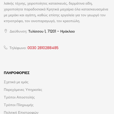
λαϊκής τέχνης, χειροποίητες κατασκευές, δερμάτινα είδη,
χειροποίητα παραδοσιακά Κρητικά μαχαίρια όλα κατασκευασμένα
με μεράκι και αγάπη, καθώς επίσης εργαλεία για τον γεωργό τον
κτηνοτρόφο, τον οινοπαραγωγό, τον κρεοπώλη.
Διεύθυνση:
Τυλίσσου 1, 71201 – Ηράκλειο
Τηλέφωνο:
0030 2810288485
ΠΛΗΡΟΦΟΡΊΕΣ
Σχετικά με εμάς
Παρεχόμενες Υπηρεσίες
Τρόποι Αποστολής
Τρόποι Πληρωμής
Πολιτική Επιστροφών