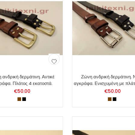
 ανδρική δερμάτινη. Αντικέ
Ζώνη ανδρική δερμάτινη. 
ράφα. Πλάτος 4 εκατοστά.
αγκράφα. Ενισχυμένη με πλά
€
50.00
€
50.00