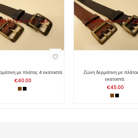
ρμάτινη με πλάτος 4 εκατοστά.
Ζώνη δερμάτινη με πλάτος
εκατοστά.
€
40.00
€
45.00