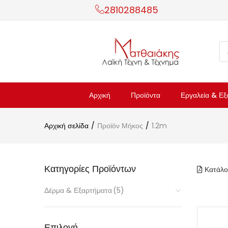
2810288485
Αρχική
Προϊόντα
Εργαλεία & Εξ
Αρχική σελίδα
Προϊόν Μήκος
1.2m
Κατηγορίες Προϊόντων
Κατάλο
Δέρμα & Εξαρτήματα
(5)
Επιλογή