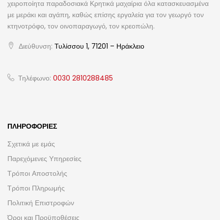
χειροποίητα παραδοσιακά Κρητικά μαχαίρια όλα κατασκευασμένα
με μεράκι και αγάπη, καθώς επίσης εργαλεία για τον γεωργό τον
κτηνοτρόφο, τον οινοπαραγωγό, τον κρεοπώλη.
Διεύθυνση:
Τυλίσσου 1, 71201 – Ηράκλειο
Τηλέφωνο:
0030 2810288485
ΠΛΗΡΟΦΟΡΊΕΣ
Σχετικά με εμάς
Παρεχόμενες Υπηρεσίες
Τρόποι Αποστολής
Τρόποι Πληρωμής
Πολιτική Επιστροφών
Όροι και Προϋποθέσεις