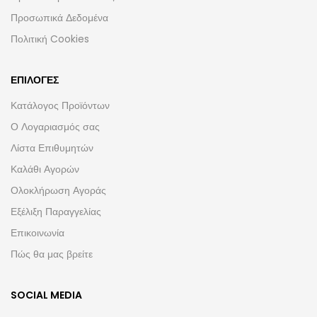
Προσωπικά Δεδομένα
Πολιτική Cookies
ΕΠΙΛΟΓΈΣ
Κατάλογος Προϊόντων
Ο Λογαριασμός σας
Λίστα Επιθυμητών
Καλάθι Αγορών
Ολοκλήρωση Αγοράς
Εξέλιξη Παραγγελίας
Επικοινωνία
Πώς θα μας βρείτε
SOCIAL MEDIA