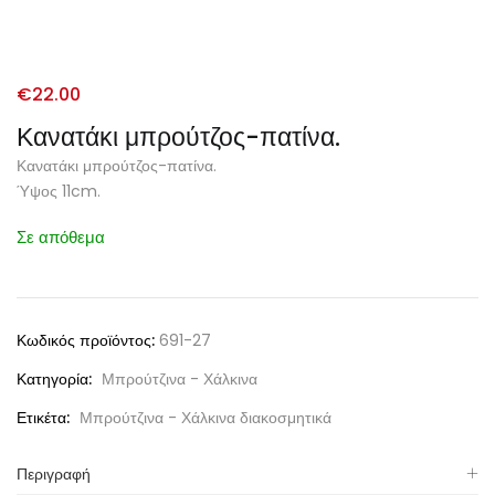
€
22.00
Κανατάκι μπρούτζος-πατίνα.
Κανατάκι μπρούτζος-πατίνα.
Ύψος 11cm.
Σε απόθεμα
Κωδικός προϊόντος:
691-27
Κατηγορία:
Μπρούτζινα - Χάλκινα
Ετικέτα:
Μπρούτζινα - Χάλκινα διακοσμητικά
Περιγραφή