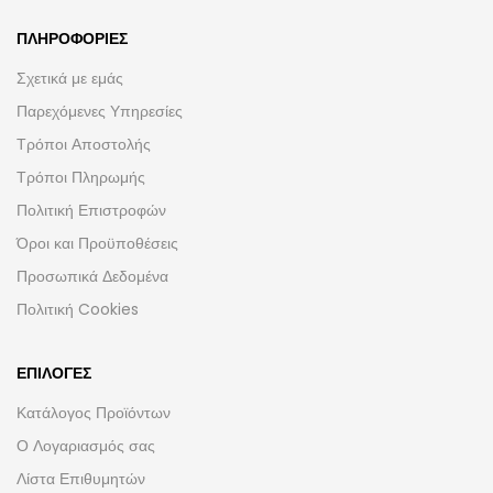
ΠΛΗΡΟΦΟΡΊΕΣ
Σχετικά με εμάς
Παρεχόμενες Υπηρεσίες
Τρόποι Αποστολής
Τρόποι Πληρωμής
Πολιτική Επιστροφών
Όροι και Προϋποθέσεις
Προσωπικά Δεδομένα
Πολιτική Cookies
ΕΠΙΛΟΓΈΣ
Κατάλογος Προϊόντων
Ο Λογαριασμός σας
Λίστα Επιθυμητών