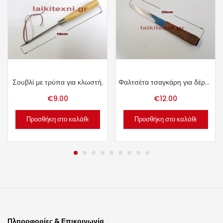
Σουβλί με τρύπα για κλωστή.
Φαλτσέτα τσαγκάρη για δέρμα.
€
9.00
€
12.00
Προσθήκη στο καλάθι
Προσθήκη στο καλάθι
Πληροφορίες & Επικοινωνία