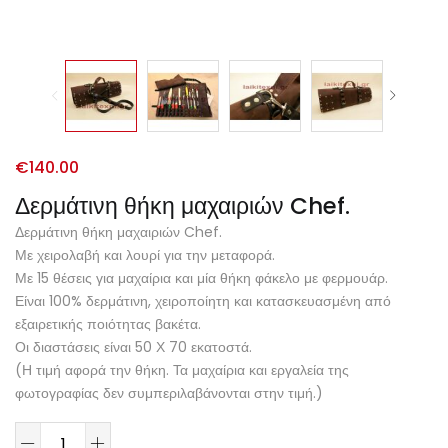
€
140.00
Δερμάτινη θήκη μαχαιριών Chef.
Δερμάτινη θήκη μαχαιριών Chef.
Με χειρολαβή και λουρί για την μεταφορά.
Με 15 θέσεις για μαχαίρια και μία θήκη φάκελο με φερμουάρ.
Είναι 100% δερμάτινη, χειροποίητη και κατασκευασμένη από
εξαιρετικής ποιότητας βακέτα.
Οι διαστάσεις είναι 50 Χ 70 εκατοστά.
(Η τιμή αφορά την θήκη. Τα μαχαίρια και εργαλεία της
φωτογραφίας δεν συμπεριλαβάνονται στην τιμή.)