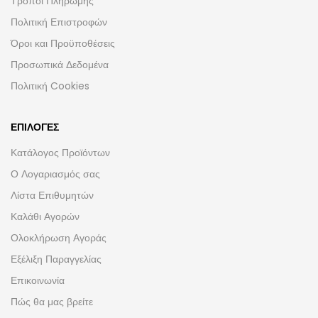
Τρόποι Πληρωμής
Πολιτική Επιστροφών
Όροι και Προϋποθέσεις
Προσωπικά Δεδομένα
Πολιτική Cookies
ΕΠΙΛΟΓΈΣ
Κατάλογος Προϊόντων
Ο Λογαριασμός σας
Λίστα Επιθυμητών
Καλάθι Αγορών
Ολοκλήρωση Αγοράς
Εξέλιξη Παραγγελίας
Επικοινωνία
Πώς θα μας βρείτε