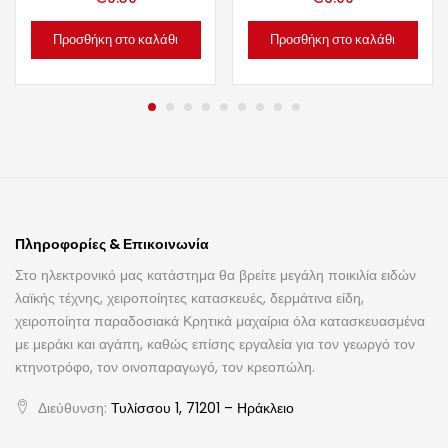
Προσθήκη στο καλάθι
Προσθήκη στο καλάθι
Πληροφορίες & Επικοινωνία
Στο ηλεκτρονικό μας κατάστημα θα βρείτε μεγάλη ποικιλία ειδών
λαϊκής τέχνης, χειροποίητες κατασκευές, δερμάτινα είδη,
χειροποίητα παραδοσιακά Κρητικά μαχαίρια όλα κατασκευασμένα
με μεράκι και αγάπη, καθώς επίσης εργαλεία για τον γεωργό τον
κτηνοτρόφο, τον οινοπαραγωγό, τον κρεοπώλη.
Διεύθυνση:
Τυλίσσου 1, 71201 – Ηράκλειο