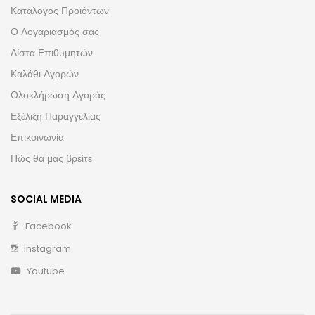
Κατάλογος Προϊόντων
Ο Λογαριασμός σας
Λίστα Επιθυμητών
Καλάθι Αγορών
Ολοκλήρωση Αγοράς
Εξέλιξη Παραγγελίας
Επικοινωνία
Πώς θα μας βρείτε
SOCIAL MEDIA
Facebook
Instagram
Youtube