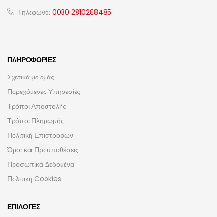
Τηλέφωνο:
0030 2810288485
ΠΛΗΡΟΦΟΡΊΕΣ
Σχετικά με εμάς
Παρεχόμενες Υπηρεσίες
Τρόποι Αποστολής
Τρόποι Πληρωμής
Πολιτική Επιστροφών
Όροι και Προϋποθέσεις
Προσωπικά Δεδομένα
Πολιτική Cookies
ΕΠΙΛΟΓΈΣ