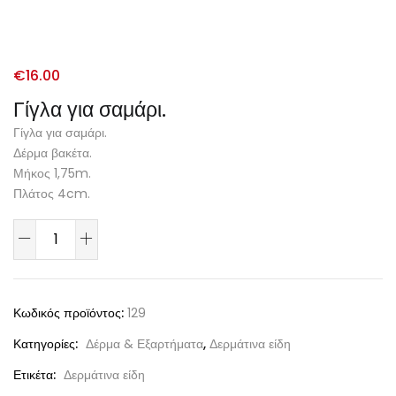
€
16.00
Γίγλα για σαμάρι.
Γίγλα για σαμάρι.
Δέρμα βακέτα.
Μήκος 1,75m.
Πλάτος 4cm.
Κωδικός προϊόντος:
129
Κατηγορίες:
Δέρμα & Εξαρτήματα
,
Δερμάτινα είδη
Ετικέτα:
Δερμάτινα είδη