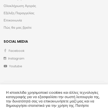
Ολοκλήρωση Αγοράς
Εξέλιξη Παραγγελίας
Επικοινωνία
Πώς θα μας βρείτε
SOCIAL MEDIA
Facebook
Instagram
Youtube
Η ιστοσελίδα χρησιμοποιεί cookies και άλλες τεχνολογίες
καταγραφής για να εξασφαλίσει την σωστή λειτουργία της,
την δυνατότητά σας να επικοινωνήσετε μαζί μας και να
δημιουργήσει στατιστικά για την χρήση της. Πατήστε