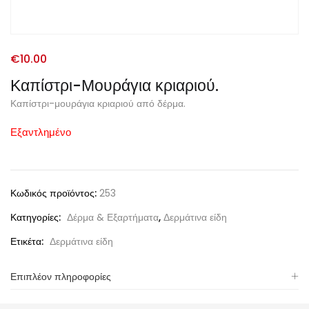
€
10.00
Καπίστρι-Μουράγια κριαριού.
Καπίστρι-μουράγια κριαριού από δέρμα.
Εξαντλημένο
Κωδικός προϊόντος:
253
Κατηγορίες:
Δέρμα & Εξαρτήματα
,
Δερμάτινα είδη
Ετικέτα:
Δερμάτινα είδη
Επιπλέον πληροφορίες