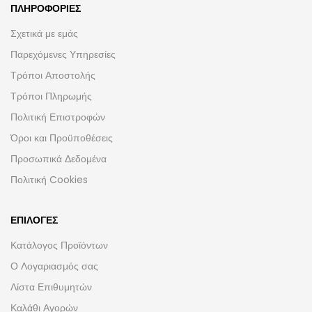
ΠΛΗΡΟΦΟΡΊΕΣ
Σχετικά με εμάς
Παρεχόμενες Υπηρεσίες
Τρόποι Αποστολής
Τρόποι Πληρωμής
Πολιτική Επιστροφών
Όροι και Προϋποθέσεις
Προσωπικά Δεδομένα
Πολιτική Cookies
ΕΠΙΛΟΓΈΣ
Κατάλογος Προϊόντων
Ο Λογαριασμός σας
Λίστα Επιθυμητών
Καλάθι Αγορών