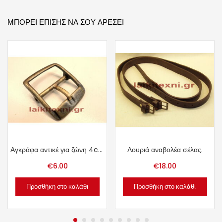
ΜΠΟΡΕΊ ΕΠΊΣΗΣ ΝΑ ΣΟΥ ΑΡΈΣΕΙ
Αγκράφα αντικέ για ζώνη 4cm.
Λουριά αναβολέα σέλας.
€
6.00
€
18.00
Προσθήκη στο καλάθι
Προσθήκη στο καλάθι