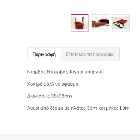
Περιγραφή
Επιπλέον πληροφορίες
Ντορβάς Ντουρβάς Ταγάρι μπορντό.
Χοντρό μάλλινο ύφασμα.
Διαστάσεις 38x38cm.
Λουρί από δέρμα με πλάτος 3cm και μήκος 1.3m.