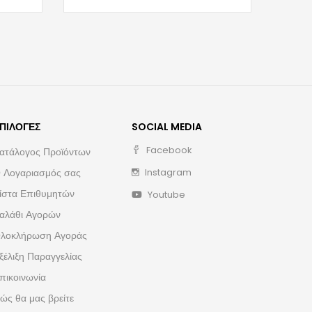
ΠΙΛΟΓΈΣ
SOCIAL MEDIA
Facebook
ατάλογος Προϊόντων
 Λογαριασμός σας
Instagram
ίστα Επιθυμητών
Youtube
αλάθι Αγορών
λοκλήρωση Αγοράς
ξέλιξη Παραγγελίας
πικοινωνία
ώς θα μας βρείτε