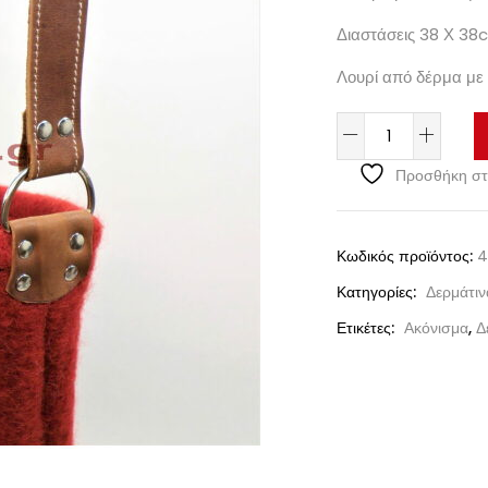
Διαστάσεις 38 Χ 38
Λουρί από δέρμα με
Προσθήκη στ
Κωδικός προϊόντος:
4
Κατηγορίες:
Δερμάτιν
Ετικέτες:
Ακόνισμα
,
Δ