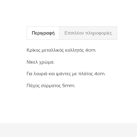
Περιγραφή
Επιπλέον πληροφορίες
Κρίκος μεταλλικός κολλητός 4cm.
Νίκελ χρώμα.
Για λουριά και ιμάντες με πλάτος 4cm.
Πάχος σύρματος 5mm.