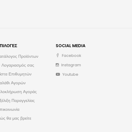
ΠΙΛΟΓΈΣ
SOCIAL MEDIA
Facebook
ατάλογος Προϊόντων
 Λογαριασμός σας
Instagram
ίστα Επιθυμητών
Youtube
αλάθι Αγορών
λοκλήρωση Αγοράς
ξέλιξη Παραγγελίας
πικοινωνία
ώς θα μας βρείτε