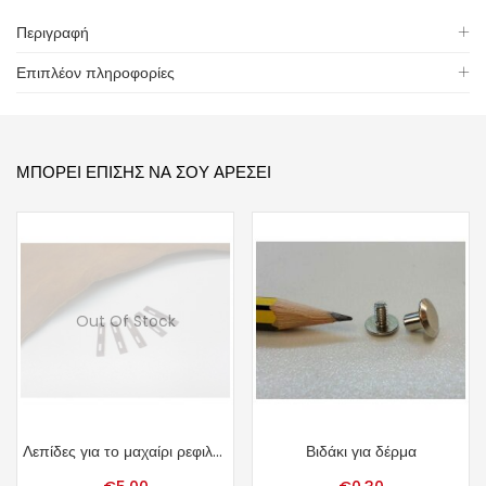
Περιγραφή
Επιπλέον πληροφορίες
ΜΠΟΡΕΊ ΕΠΊΣΗΣ ΝΑ ΣΟΥ ΑΡΈΣΕΙ
Out Of Stock
Λεπίδες για το μαχαίρι ρεφιλαρίσματος
Βιδάκι για δέρμα