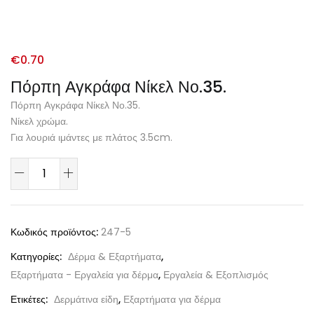
€
0.70
Πόρπη Αγκράφα Νίκελ Νο.35.
Πόρπη Αγκράφα Νίκελ Νο.35.
Νίκελ χρώμα.
Για λουριά ιμάντες με πλάτος 3.5cm.
Κωδικός προϊόντος:
247-5
Κατηγορίες:
Δέρμα & Εξαρτήματα
,
Εξαρτήματα - Εργαλεία για δέρμα
,
Εργαλεία & Εξοπλισμός
Ετικέτες:
Δερμάτινα είδη
,
Εξαρτήματα για δέρμα