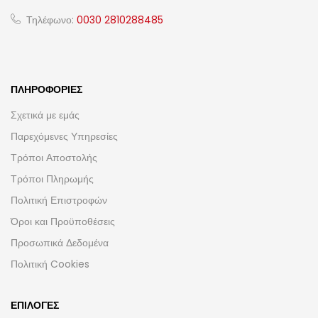
Τηλέφωνο:
0030 2810288485
ΠΛΗΡΟΦΟΡΊΕΣ
Σχετικά με εμάς
Παρεχόμενες Υπηρεσίες
Τρόποι Αποστολής
Τρόποι Πληρωμής
Πολιτική Επιστροφών
Όροι και Προϋποθέσεις
Προσωπικά Δεδομένα
Πολιτική Cookies
ΕΠΙΛΟΓΈΣ