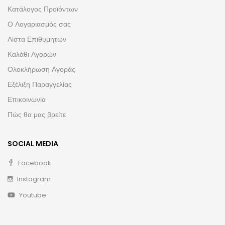
Κατάλογος Προϊόντων
Ο Λογαριασμός σας
Λίστα Επιθυμητών
Καλάθι Αγορών
Ολοκλήρωση Αγοράς
Εξέλιξη Παραγγελίας
Επικοινωνία
Πώς θα μας βρείτε
SOCIAL MEDIA
Facebook
Instagram
Youtube