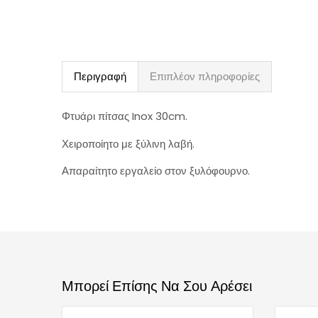
Περιγραφή
Επιπλέον πληροφορίες
Φτυάρι πίτσας Inox 30cm.
Χειροποίητο με ξύλινη λαβή.
Απαραίτητο εργαλείο στον ξυλόφουρνο.
Μπορεί Επίσης Να Σου Αρέσει