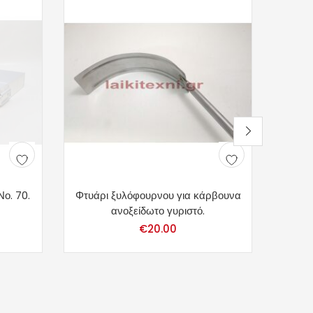
Νο. 70.
Φτυάρι ξυλόφουρνου για κάρβουνα
ανοξείδωτο γυριστό.
€
20.00