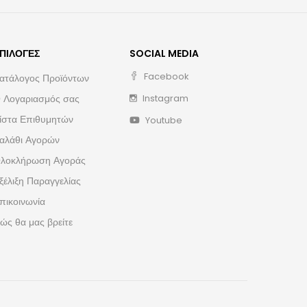
ΠΙΛΟΓΈΣ
SOCIAL MEDIA
Facebook
ατάλογος Προϊόντων
 Λογαριασμός σας
Instagram
ίστα Επιθυμητών
Youtube
αλάθι Αγορών
λοκλήρωση Αγοράς
ξέλιξη Παραγγελίας
πικοινωνία
ώς θα μας βρείτε