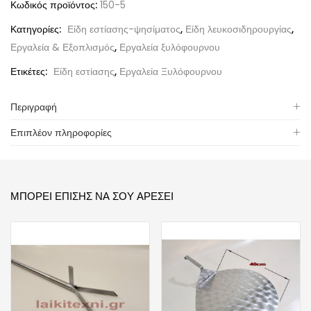
Κωδικός προϊόντος:
150-5
Κατηγορίες:
Είδη εστίασης-ψησίματος
,
Είδη λευκοσιδηρουργίας
,
Εργαλεία & Εξοπλισμός
,
Εργαλεία ξυλόφουρνου
Ετικέτες:
Είδη εστίασης
,
Εργαλεία Ξυλόφουρνου
Περιγραφή
Επιπλέον πληροφορίες
ΜΠΟΡΕΊ ΕΠΊΣΗΣ ΝΑ ΣΟΥ ΑΡΈΣΕΙ