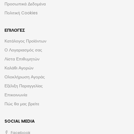
Προσωπικά Δεδομένα
Πολιτική Cookies
ΕΠΙΛΟΓΈΣ
Κατάλογος Προϊόντων
Ο Λογαριασμός σας
Λίστα Επιθυμητών
Καλάθι Αγορών
Ολοκλήρωση Αγοράς
Εξέλιξη Παραγγελίας
Επικοινωνία
Πώς θα μας βρείτε
SOCIAL MEDIA
Facebook