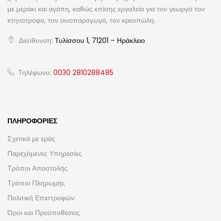
με μεράκι και αγάπη, καθώς επίσης εργαλεία για τον γεωργό τον
κτηνοτρόφο, τον οινοπαραγωγό, τον κρεοπώλη.
Διεύθυνση:
Τυλίσσου 1, 71201 – Ηράκλειο
Τηλέφωνο:
0030 2810288485
ΠΛΗΡΟΦΟΡΊΕΣ
Σχετικά με εμάς
Παρεχόμενες Υπηρεσίες
Τρόποι Αποστολής
Τρόποι Πληρωμής
Πολιτική Επιστροφών
Όροι και Προϋποθέσεις