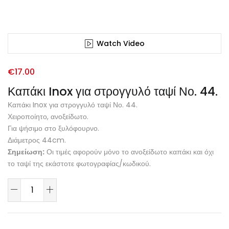
Watch Video
€
17.00
Καπάκι Inox για στρογγυλό ταψί Νο. 44.
Καπάκι Inox για στρογγυλό ταψί Νο. 44.
Χειροποίητο, ανοξείδωτο.
Για ψήσιμο στο ξυλόφουρνο.
Διάμετρος 44cm.
Σημείωση:
Οι τιμές αφορούν μόνο το ανοξείδωτο καπάκι και όχι
το ταψί της εκάστοτε φωτογραφίας/κωδικού.