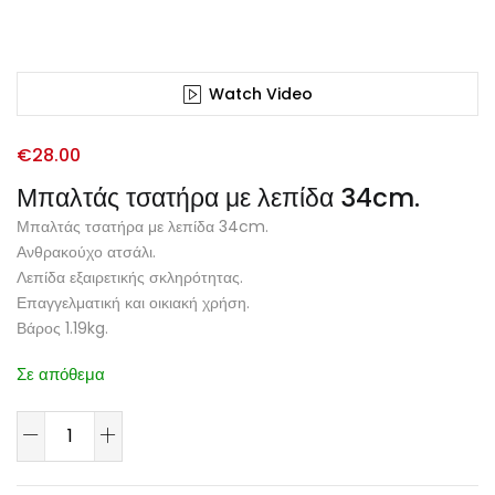
Watch Video
€
28.00
Μπαλτάς τσατήρα με λεπίδα 34cm.
Μπαλτάς τσατήρα με λεπίδα 34cm.
Ανθρακούχο ατσάλι.
Λεπίδα εξαιρετικής σκληρότητας.
Επαγγελματική και οικιακή χρήση.
Βάρος 1.19kg.
Σε απόθεμα