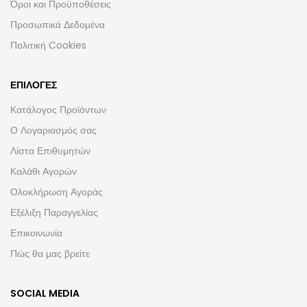
Όροι και Προϋποθέσεις
Προσωπικά Δεδομένα
Πολιτική Cookies
ΕΠΙΛΟΓΈΣ
Κατάλογος Προϊόντων
Ο Λογαριασμός σας
Λίστα Επιθυμητών
Καλάθι Αγορών
Ολοκλήρωση Αγοράς
Εξέλιξη Παραγγελίας
Επικοινωνία
Πώς θα μας βρείτε
SOCIAL MEDIA