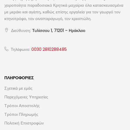
χειροποίητα παραδοσιακά Κρητικά μαχαίρια όλα κατασκευασμένα
με μεράκι και αγάπη, καθώς επίσης εργαλεία για τον γεωργό τον
κτηνοτρόφο, τον οινοπαραγωγό, τον κρεοπώλη.
Διεύθυνση:
Τυλίσσου 1, 71201 – Ηράκλειο
Τηλέφωνο:
0030 2810288485
ΠΛΗΡΟΦΟΡΊΕΣ
Σχετικά με εμάς
Παρεχόμενες Υπηρεσίες
Τρόποι Αποστολής
Τρόποι Πληρωμής
Πολιτική Επιστροφών