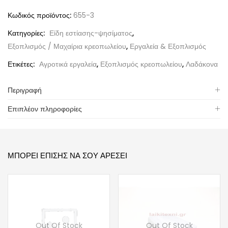
Κωδικός προϊόντος:
655-3
Κατηγορίες:
Είδη εστίασης-ψησίματος
,
Εξοπλισμός / Μαχαίρια κρεοπωλείου
,
Εργαλεία & Εξοπλισμός
Ετικέτες:
Αγροτικά εργαλεία
,
Εξοπλισμός κρεοπωλείου
,
Λαδάκονα
Περιγραφή
Επιπλέον πληροφορίες
ΜΠΟΡΕΊ ΕΠΊΣΗΣ ΝΑ ΣΟΥ ΑΡΈΣΕΙ
Out Of Stock
Out Of Stock