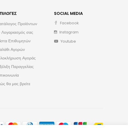
ΠΙΛΟΓΈΣ
SOCIAL MEDIA
Facebook
ατάλογος Προϊόντων
 Λογαριασμός σας
Instagram
ίστα Επιθυμητών
Youtube
αλάθι Αγορών
λοκλήρωση Αγοράς
ξέλιξη Παραγγελίας
πικοινωνία
ώς θα μας βρείτε