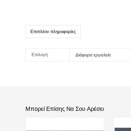
Επιπλέον πληροφορίες
Επιλογή
Διάφορα εργαλεία
Μπορεί Επίσης Να Σου Αρέσει