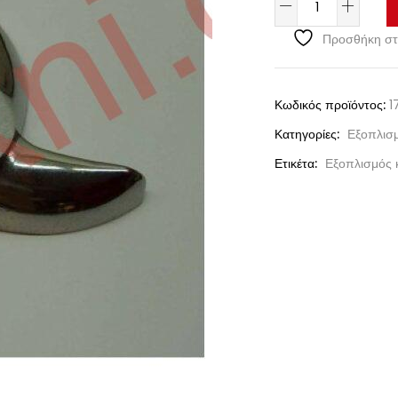
Προσθήκη στ
Κωδικός προϊόντος:
1
Κατηγορίες:
Εξοπλισμ
Ετικέτα:
Εξοπλισμός 