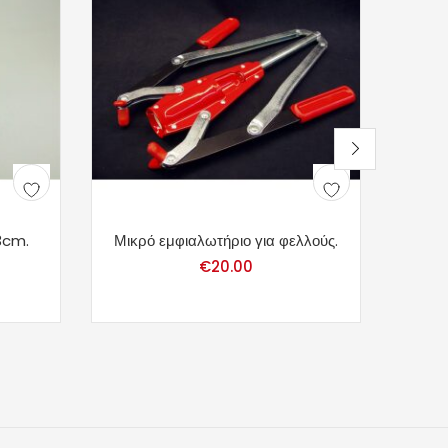
3cm.
Μικρό εμφιαλωτήριο για φελλούς.
€
20.00