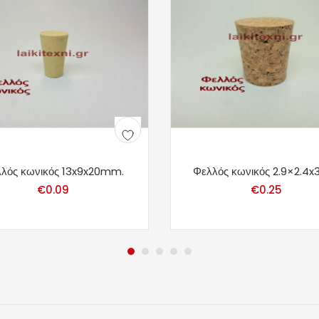
λός κωνικός 13x9x20mm.
Φελλός κωνικός 2.9×2.4x
€
0.09
€
0.25