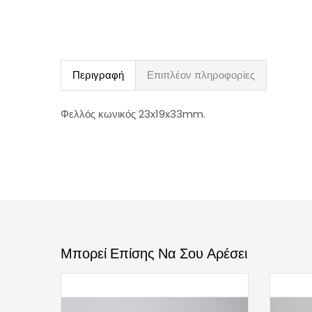
Περιγραφή
Επιπλέον πληροφορίες
Φελλός κωνικός 23x19x33mm.
Μπορεί Επίσης Να Σου Αρέσει