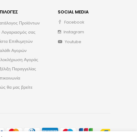
ΠΙΛΟΓΈΣ
SOCIAL MEDIA
Facebook
ατάλογος Προϊόντων
 Λογαριασμός σας
Instagram
ίστα Επιθυμητών
Youtube
αλάθι Αγορών
λοκλήρωση Αγοράς
ξέλιξη Παραγγελίας
πικοινωνία
ώς θα μας βρείτε