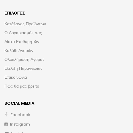
ΕΠΙΛΟΓΈΣ
Κατάλογος Προϊόντων
Ο Λογαριασμός σας
Λίστα Επιθυμητών
Καλάθι Αγορών
Ολοκλήρωση Αγοράς
Εξέλιξη Παραγγελίας
Επικοινωνία
Πώς θα μας βρείτε
SOCIAL MEDIA
Facebook
Instagram