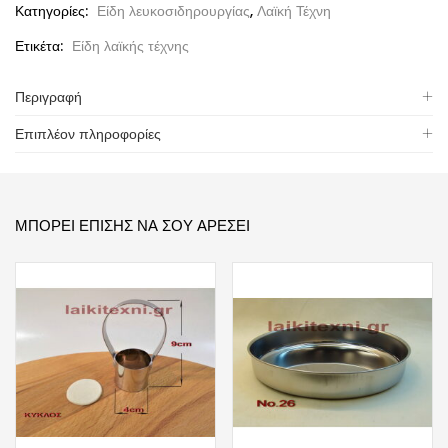
Κατηγορίες:
Είδη λευκοσιδηρουργίας
,
Λαϊκή Τέχνη
Ετικέτα:
Είδη λαϊκής τέχνης
Περιγραφή
Επιπλέον πληροφορίες
ΜΠΟΡΕΊ ΕΠΊΣΗΣ ΝΑ ΣΟΥ ΑΡΈΣΕΙ