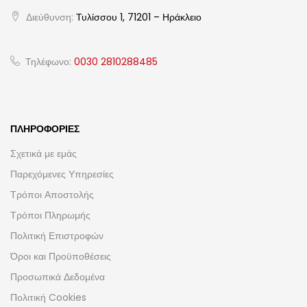
Διεύθυνση:
Τυλίσσου 1, 71201 – Ηράκλειο
Τηλέφωνο:
0030 2810288485
ΠΛΗΡΟΦΟΡΊΕΣ
Σχετικά με εμάς
Παρεχόμενες Υπηρεσίες
Τρόποι Αποστολής
Τρόποι Πληρωμής
Πολιτική Επιστροφών
Όροι και Προϋποθέσεις
Προσωπικά Δεδομένα
Πολιτική Cookies