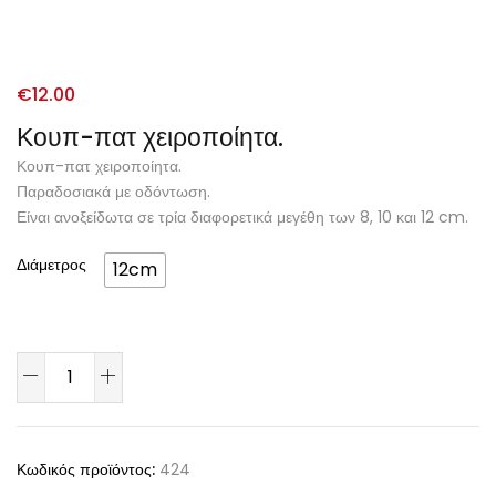
€
12.00
Κουπ-πατ χειροποίητα.
Κουπ-πατ χειροποίητα.
Παραδοσιακά με οδόντωση.
Είναι ανοξείδωτα σε τρία διαφορετικά μεγέθη των 8, 10 και 12 cm.
Διάμετρος
12cm
Κωδικός προϊόντος:
424