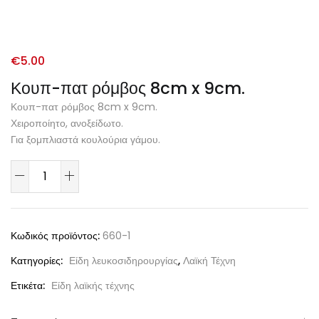
€
5.00
Κουπ-πατ ρόμβος 8cm x 9cm.
Κουπ-πατ ρόμβος 8cm x 9cm.
Χειροποίητο, ανοξείδωτο.
Για ξομπλιαστά κουλούρια γάμου.
Κωδικός προϊόντος:
660-1
Κατηγορίες:
Είδη λευκοσιδηρουργίας
,
Λαϊκή Τέχνη
Ετικέτα:
Είδη λαϊκής τέχνης