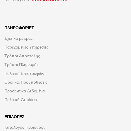
ΠΛΗΡΟΦΟΡΊΕΣ
Σχετικά με εμάς
Παρεχόμενες Υπηρεσίες
Τρόποι Αποστολής
Τρόποι Πληρωμής
Πολιτική Επιστροφών
Όροι και Προϋποθέσεις
Προσωπικά Δεδομένα
Πολιτική Cookies
ΕΠΙΛΟΓΈΣ
Κατάλογος Προϊόντων