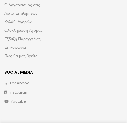
Ο Λογαριασμός σας
Λίστα Επιθυμητών
Καλάθι Αγορών
Ολοκλήρωση Αγοράς
Εξέλιξη Παραγγελίας
Επικοινωνία
Πώς θα μας βρείτε
SOCIAL MEDIA
Facebook
Instagram
Youtube