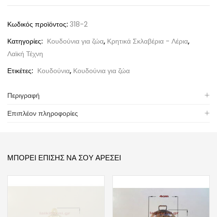
Κωδικός προϊόντος:
318-2
Κατηγορίες:
Κουδούνια για ζώα
,
Κρητικά Σκλαβέρια - Λέρια
,
Λαϊκή Τέχνη
Ετικέτες:
Κουδούνια
,
Κουδούνια για ζώα
Περιγραφή
Επιπλέον πληροφορίες
ΜΠΟΡΕΊ ΕΠΊΣΗΣ ΝΑ ΣΟΥ ΑΡΈΣΕΙ