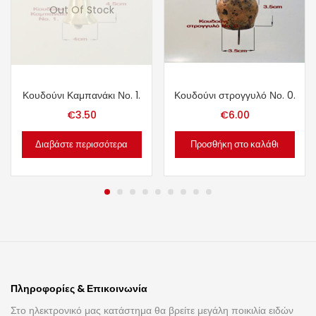
Out Of Stock
Κουδούνι Καμπανάκι Νο. 1.
Κουδούνι στρογγυλό Νο. 0.
€
3.50
€
6.00
Διαβάστε περισσότερα
Προσθήκη στο καλάθι
Πληροφορίες & Επικοινωνία
Στο ηλεκτρονικό μας κατάστημα θα βρείτε μεγάλη ποικιλία ειδών