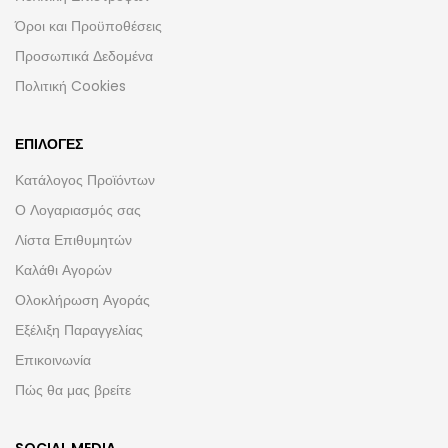
Όροι και Προϋποθέσεις
Προσωπικά Δεδομένα
Πολιτική Cookies
ΕΠΙΛΟΓΈΣ
Κατάλογος Προϊόντων
Ο Λογαριασμός σας
Λίστα Επιθυμητών
Καλάθι Αγορών
Ολοκλήρωση Αγοράς
Εξέλιξη Παραγγελίας
Επικοινωνία
Πώς θα μας βρείτε
SOCIAL MEDIA