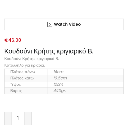
Watch Video
€
46.00
Κουδούνι Κρήτης κριγιαρικό Β.
Κουδούνι Κρήτης κριγιαρικό Β.
Κατάλληλο για κριάρια.
Πλάτος πάνω
14cm
Πλάτος κάτω
10.5cm
Ύψος
12cm
Βάρος
440gr.