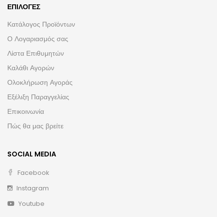
ΕΠΙΛΟΓΈΣ
Κατάλογος Προϊόντων
Ο Λογαριασμός σας
Λίστα Επιθυμητών
Καλάθι Αγορών
Ολοκλήρωση Αγοράς
Εξέλιξη Παραγγελίας
Επικοινωνία
Πώς θα μας βρείτε
SOCIAL MEDIA
Facebook
Instagram
Youtube