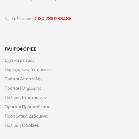
Τηλέφωνο:
0030 2810288485
ΠΛΗΡΟΦΟΡΊΕΣ
Σχετικά με εμάς
Παρεχόμενες Υπηρεσίες
Τρόποι Αποστολής
Τρόποι Πληρωμής
Πολιτική Επιστροφών
Όροι και Προϋποθέσεις
Προσωπικά Δεδομένα
Πολιτική Cookies