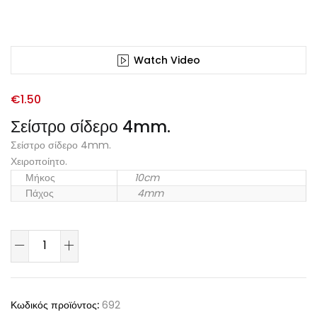
Watch Video
€
1.50
Σείστρο σίδερο 4mm.
Σείστρο σίδερο 4mm.
Χειροποίητο.
Μήκος
10cm
Πάχος
4mm
Κωδικός προϊόντος:
692