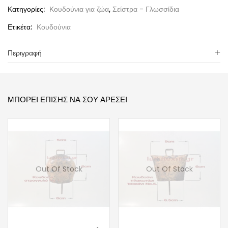
Κατηγορίες:
Κουδούνια για ζώα
,
Σείστρα - Γλωσσίδια
Ετικέτα:
Κουδούνια
Περιγραφή
ΜΠΟΡΕΊ ΕΠΊΣΗΣ ΝΑ ΣΟΥ ΑΡΈΣΕΙ
Out Of Stock
Out Of Stock