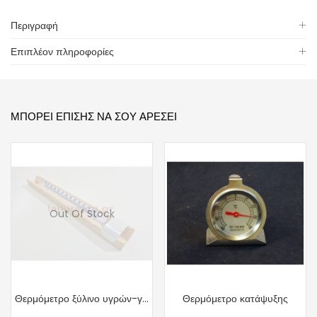
Περιγραφή
Επιπλέον πληροφορίες
ΜΠΟΡΕΊ ΕΠΊΣΗΣ ΝΑ ΣΟΥ ΑΡΈΣΕΙ
Out Of Stock
Θερμόμετρο ξύλινο υγρών-γάλακτος.
Θερμόμετρο κατάψυξης