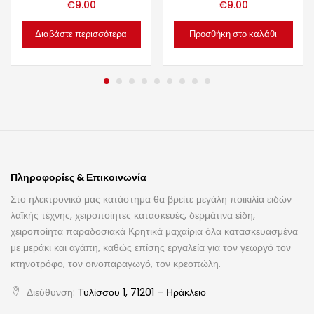
€
9.00
€
9.00
Διαβάστε περισσότερα
Προσθήκη στο καλάθι
Πληροφορίες & Επικοινωνία
Στο ηλεκτρονικό μας κατάστημα θα βρείτε μεγάλη ποικιλία ειδών
λαϊκής τέχνης, χειροποίητες κατασκευές, δερμάτινα είδη,
χειροποίητα παραδοσιακά Κρητικά μαχαίρια όλα κατασκευασμένα
με μεράκι και αγάπη, καθώς επίσης εργαλεία για τον γεωργό τον
κτηνοτρόφο, τον οινοπαραγωγό, τον κρεοπώλη.
Διεύθυνση:
Τυλίσσου 1, 71201 – Ηράκλειο