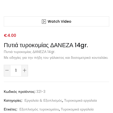
Watch Video
€
4.00
Πυτιά τυροκομίας ΔΑΝΕΖΑ 14gr.
Πυτιά τυροκομίας ΔΑΝΕΖΑ 14gr.
Με οδηγίες για την πήξη του γάλακτος και δοσομετρικό κουταλάκι.
Κωδικός προϊόντος:
321-3
Κατηγορίες:
Εργαλεία & Εξοπλισμός
,
Τυροκομικά εργαλεία
Ετικέτες:
Εξοπλισμός τυροκομείου
,
Τυροκομικά εργαλεία