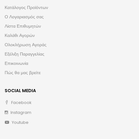
Κατάλογος Προϊόντων
Ο Λογαριασμός σας
Λίστα Επιθυμητών
Καλάθι Αγορών
Ολοκλήρωση Αγοράς
Εξέλιξη Παραγγελίας
Επικοινωνία
Πώς θα μας βρείτε
SOCIAL MEDIA
Facebook
Instagram
Youtube