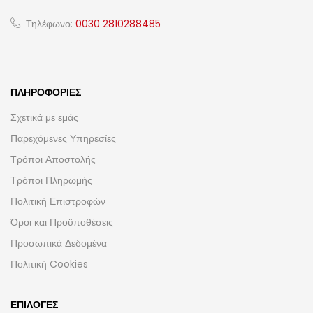
Τηλέφωνο:
0030 2810288485
ΠΛΗΡΟΦΟΡΊΕΣ
Σχετικά με εμάς
Παρεχόμενες Υπηρεσίες
Τρόποι Αποστολής
Τρόποι Πληρωμής
Πολιτική Επιστροφών
Όροι και Προϋποθέσεις
Προσωπικά Δεδομένα
Πολιτική Cookies
ΕΠΙΛΟΓΈΣ