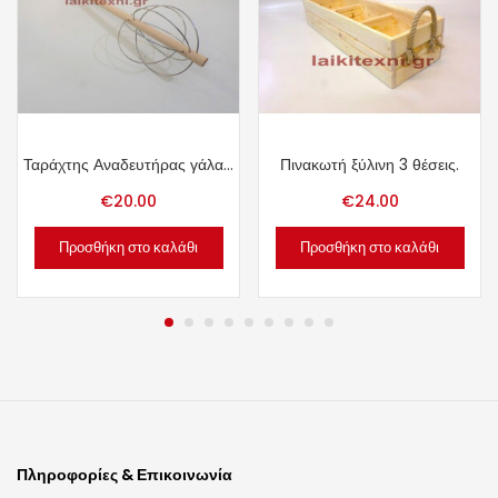
Ταράχτης Αναδευτήρας γάλακτος τυροκομίας 80cm.
Πινακωτή ξύλινη 3 θέσεις.
€
20.00
€
24.00
Προσθήκη στο καλάθι
Προσθήκη στο καλάθι
Πληροφορίες & Επικοινωνία