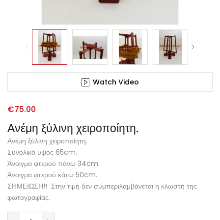
Watch Video
€
75.00
Ανέμη ξύλινη χειροποίητη.
Ανέμη ξύλινη χειροποίητη.
Συνολικό ύψος 65cm.
Άνοιγμα φτερού πάνω 34cm.
Άνοιγμα φτερού κάτω 50cm.
ΣΗΜΕΙΩΣΗ!! Στην τιμή δεν συμπεριλαμβάνεται η κλωστή της
φωτογραφίας.