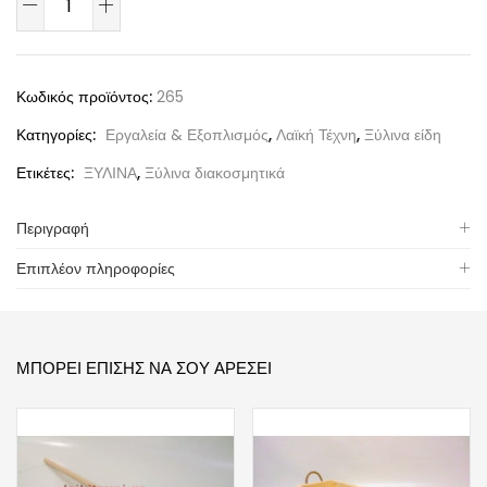
Κωδικός προϊόντος:
265
Κατηγορίες:
Εργαλεία & Εξοπλισμός
,
Λαϊκή Τέχνη
,
Ξύλινα είδη
Ετικέτες:
ΞΥΛΙΝΑ
,
Ξύλινα διακοσμητικά
Περιγραφή
Επιπλέον πληροφορίες
ΜΠΟΡΕΊ ΕΠΊΣΗΣ ΝΑ ΣΟΥ ΑΡΈΣΕΙ