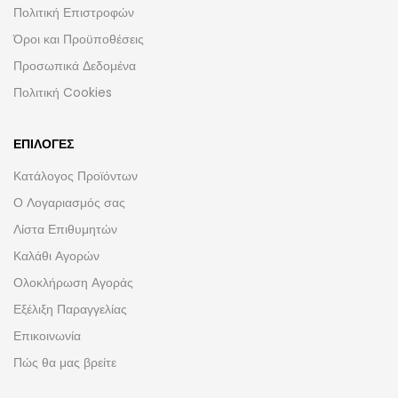
Πολιτική Επιστροφών
Όροι και Προϋποθέσεις
Προσωπικά Δεδομένα
Πολιτική Cookies
ΕΠΙΛΟΓΈΣ
Κατάλογος Προϊόντων
Ο Λογαριασμός σας
Λίστα Επιθυμητών
Καλάθι Αγορών
Ολοκλήρωση Αγοράς
Εξέλιξη Παραγγελίας
Επικοινωνία
Πώς θα μας βρείτε