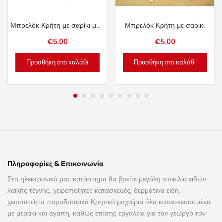
Μπρελόκ Κρήτη με σαρίκι μαύρο.
Μπρελόκ Κρήτη με σαρίκι
€
5.00
€
5.00
Προσθήκη στο καλάθι
Προσθήκη στο καλάθι
Πληροφορίες & Επικοινωνία
Στο ηλεκτρονικό μας κατάστημα θα βρείτε μεγάλη ποικιλία ειδών
λαϊκής τέχνης, χειροποίητες κατασκευές, δερμάτινα είδη,
χειροποίητα παραδοσιακά Κρητικά μαχαίρια όλα κατασκευασμένα
με μεράκι και αγάπη, καθώς επίσης εργαλεία για τον γεωργό τον