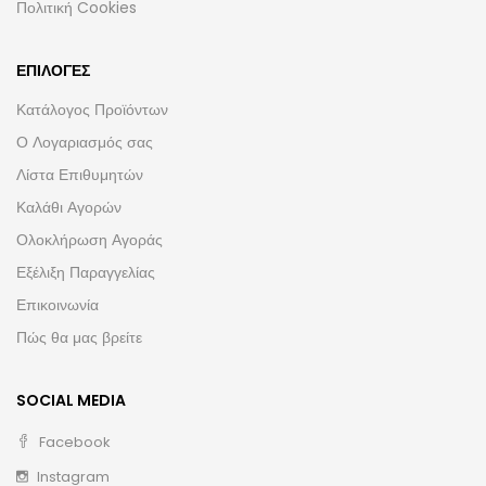
Πολιτική Cookies
ΕΠΙΛΟΓΈΣ
Κατάλογος Προϊόντων
Ο Λογαριασμός σας
Λίστα Επιθυμητών
Καλάθι Αγορών
Ολοκλήρωση Αγοράς
Εξέλιξη Παραγγελίας
Επικοινωνία
Πώς θα μας βρείτε
SOCIAL MEDIA
Facebook
Instagram