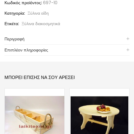
Κωδικός προϊόντος:
697-10
Κατηγορία:
Ξύλινα είδη
Ετικέτα:
Ξύλινα διακοσμητικά
Περιγραφή
Επιπλέον πληροφορίες
ΜΠΟΡΕΊ ΕΠΊΣΗΣ ΝΑ ΣΟΥ ΑΡΈΣΕΙ