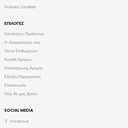
Πολιτική Cookies
ΕΠΙΛΟΓΈΣ
Κατάλογος Προϊόντων
Ο Λογαριασμός σας
Λίστα Επιθυμητών
Καλάθι Αγορών
Ολοκλήρωση Αγοράς
Εξέλιξη Παραγγελίας
Επικοινωνία
Πώς θα μας βρείτε
SOCIAL MEDIA
Facebook