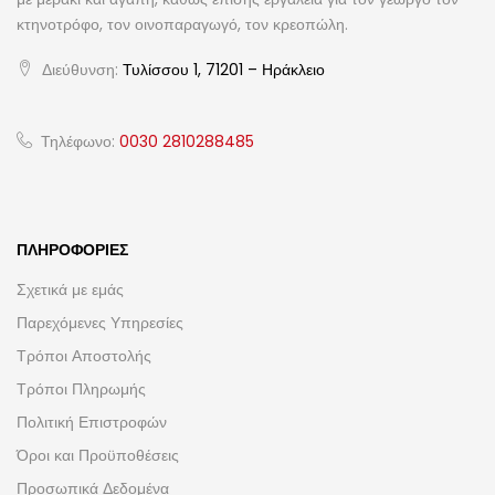
κτηνοτρόφο, τον οινοπαραγωγό, τον κρεοπώλη.
Διεύθυνση:
Τυλίσσου 1, 71201 – Ηράκλειο
Τηλέφωνο:
0030 2810288485
ΠΛΗΡΟΦΟΡΊΕΣ
Σχετικά με εμάς
Παρεχόμενες Υπηρεσίες
Τρόποι Αποστολής
Τρόποι Πληρωμής
Πολιτική Επιστροφών
Όροι και Προϋποθέσεις
Προσωπικά Δεδομένα