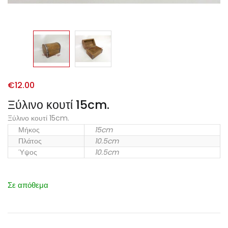
€
12.00
Ξύλινο κουτί 15cm.
Ξύλινο κουτί 15cm.
Μήκος
15cm
Πλάτος
10.5cm
Ύψος
10.5cm
Σε απόθεμα