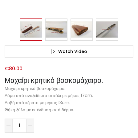
Watch Video
€
80.00
Μαχαίρι κρητικό βοσκομάχαιρο.
Μαχαίρι κρητικό βοσκομάχαιρο.
Λάμα από ανοξείδωτο ατσάλι με μήκος 17cm.
Λαβή από κέρατο με μήκος 13cm.
Θήκη ξύλο με επένδυση από δέρμα.