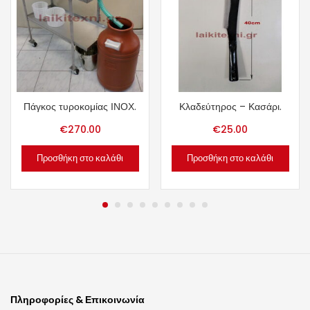
Πάγκος τυροκομίας ΙΝΟΧ.
Κλαδεύτηρος – Κασάρι.
€
270.00
€
25.00
Προσθήκη στο καλάθι
Προσθήκη στο καλάθι
Πληροφορίες & Επικοινωνία