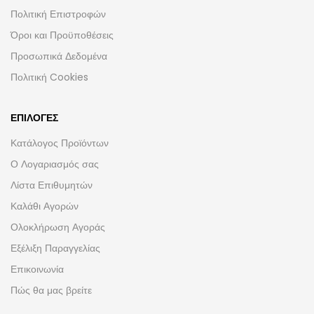
Πολιτική Επιστροφών
Όροι και Προϋποθέσεις
Προσωπικά Δεδομένα
Πολιτική Cookies
ΕΠΙΛΟΓΈΣ
Κατάλογος Προϊόντων
Ο Λογαριασμός σας
Λίστα Επιθυμητών
Καλάθι Αγορών
Ολοκλήρωση Αγοράς
Εξέλιξη Παραγγελίας
Επικοινωνία
Πώς θα μας βρείτε