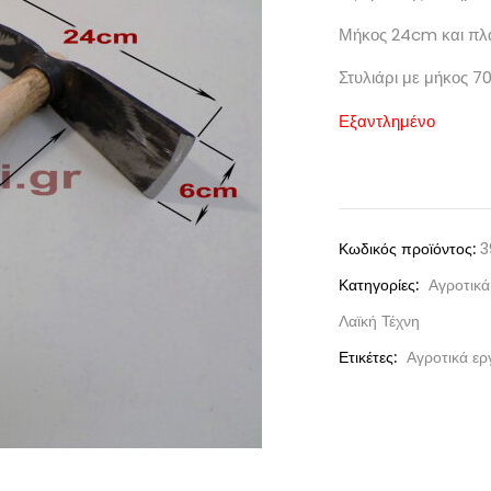
Μήκος 24cm και πλ
Στυλιάρι με μήκος 7
Εξαντλημένο
Κωδικός προϊόντος:
3
Κατηγορίες:
Αγροτικά
Λαϊκή Τέχνη
Ετικέτες:
Αγροτικά ερ