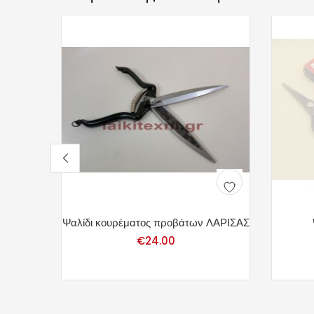
Ψαλίδι κουρέματος προβάτων ΛΑΡΙΣΑΣ
€
24.00