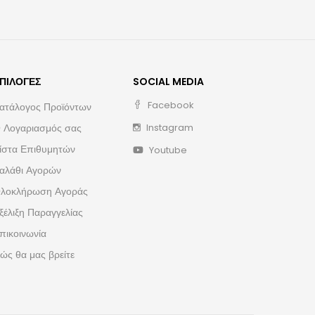
ΠΙΛΟΓΈΣ
SOCIAL MEDIA
Facebook
ατάλογος Προϊόντων
 Λογαριασμός σας
Instagram
ίστα Επιθυμητών
Youtube
αλάθι Αγορών
λοκλήρωση Αγοράς
ξέλιξη Παραγγελίας
πικοινωνία
ώς θα μας βρείτε