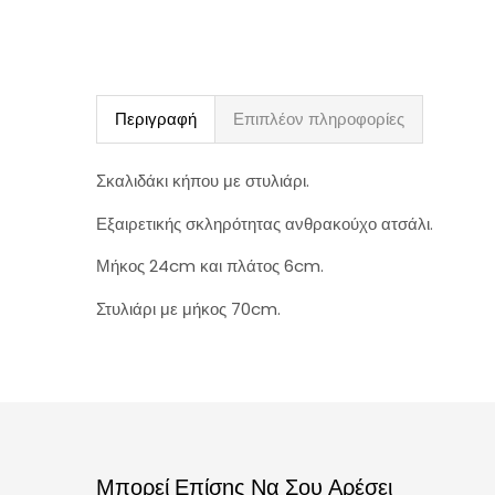
Περιγραφή
Επιπλέον πληροφορίες
Σκαλιδάκι κήπου με στυλιάρι.
Εξαιρετικής σκληρότητας ανθρακούχο ατσάλι.
Μήκος 24cm και πλάτος 6cm.
Στυλιάρι με μήκος 70cm.
Μπορεί Επίσης Να Σου Αρέσει