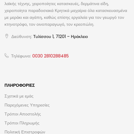
λαϊκής τέχνης, χειροποίητες κατασκευές, δερμάτινα είδη,
χειροποίητα παραδοσιακά Κρητικά μαχαίρια όλα κατασκευασμένα
με μεράκι και αγάπη, καθώς επίσης εργαλεία για τον γεωργό τον
κτηνοτρόφο, τον οινοπαραγωγό, τον κρεοπώλη.
Διεύθυνση:
Τυλίσσου 1, 71201 – Ηράκλειο
Τηλέφωνο:
0030 2810288485
ΠΛΗΡΟΦΟΡΊΕΣ
Σχετικά με εμάς
Παρεχόμενες Υπηρεσίες
Τρόποι Αποστολής
Τρόποι Πληρωμής
Πολιτική Επιστροφών