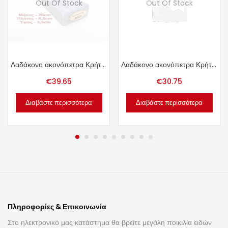
Out Of Stock
Out Of Stock
Λαδάκονο ακονόπετρα Κρήτης 1.47kg.
Λαδάκονο ακονόπετρα Κρήτης 1.23kg.
€
39.65
€
30.75
Διαβάστε περισσότερα
Διαβάστε περισσότερα
Πληροφορίες & Επικοινωνία
Στο ηλεκτρονικό μας κατάστημα θα βρείτε μεγάλη ποικιλία ειδών