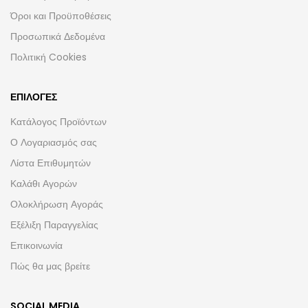
Όροι και Προϋποθέσεις
Προσωπικά Δεδομένα
Πολιτική Cookies
ΕΠΙΛΟΓΈΣ
Κατάλογος Προϊόντων
Ο Λογαριασμός σας
Λίστα Επιθυμητών
Καλάθι Αγορών
Ολοκλήρωση Αγοράς
Εξέλιξη Παραγγελίας
Επικοινωνία
Πώς θα μας βρείτε
SOCIAL MEDIA