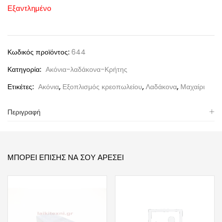
Εξαντλημένο
Κωδικός προϊόντος:
644
Κατηγορία:
Ακόνια-λαδάκονα-Κρήτης
Ετικέτες:
Ακόνια
,
Εξοπλισμός κρεοπωλείου
,
Λαδάκονα
,
Μαχαίρι
Περιγραφή
ΜΠΟΡΕΊ ΕΠΊΣΗΣ ΝΑ ΣΟΥ ΑΡΈΣΕΙ