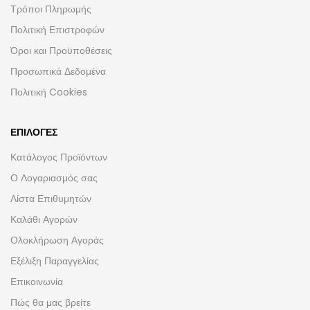
Τρόποι Πληρωμής
Πολιτική Επιστροφών
Όροι και Προϋποθέσεις
Προσωπικά Δεδομένα
Πολιτική Cookies
ΕΠΙΛΟΓΈΣ
Κατάλογος Προϊόντων
Ο Λογαριασμός σας
Λίστα Επιθυμητών
Καλάθι Αγορών
Ολοκλήρωση Αγοράς
Εξέλιξη Παραγγελίας
Επικοινωνία
Πώς θα μας βρείτε