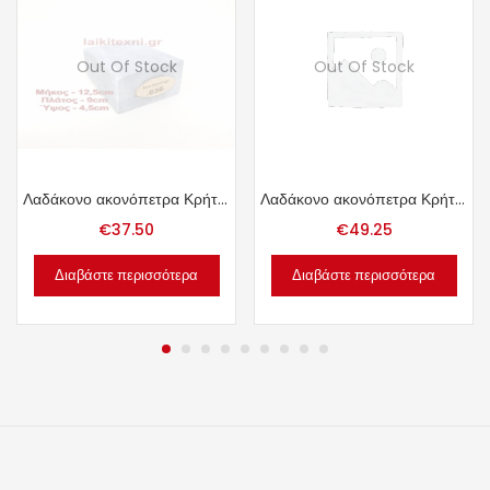
Out Of Stock
Out Of Stock
Λαδάκονο ακονόπετρα Κρήτης 1.39kg.
Λαδάκονο ακονόπετρα Κρήτης 1.97kg.
€
37.50
€
49.25
Διαβάστε περισσότερα
Διαβάστε περισσότερα