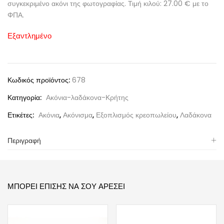
συγκεκριμένο ακόνι της φωτογραφίας. Τιμή κιλού: 27.00 € με το
ΦΠΑ.
Εξαντλημένο
Κωδικός προϊόντος:
678
Κατηγορία:
Ακόνια-λαδάκονα-Κρήτης
Ετικέτες:
Ακόνια
,
Ακόνισμα
,
Εξοπλισμός κρεοπωλείου
,
Λαδάκονα
Περιγραφή
ΜΠΟΡΕΊ ΕΠΊΣΗΣ ΝΑ ΣΟΥ ΑΡΈΣΕΙ