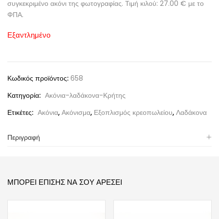
συγκεκριμένο ακόνι της φωτογραφίας. Τιμή κιλού: 27.00 € με το
ΦΠΑ.
Εξαντλημένο
Κωδικός προϊόντος:
658
Κατηγορία:
Ακόνια-λαδάκονα-Κρήτης
Ετικέτες:
Ακόνια
,
Ακόνισμα
,
Εξοπλισμός κρεοπωλείου
,
Λαδάκονα
Περιγραφή
ΜΠΟΡΕΊ ΕΠΊΣΗΣ ΝΑ ΣΟΥ ΑΡΈΣΕΙ