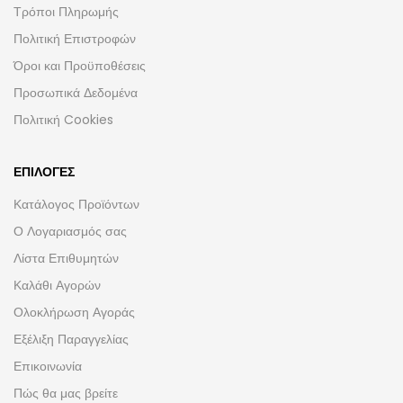
Τρόποι Πληρωμής
Πολιτική Επιστροφών
Όροι και Προϋποθέσεις
Προσωπικά Δεδομένα
Πολιτική Cookies
ΕΠΙΛΟΓΈΣ
Κατάλογος Προϊόντων
Ο Λογαριασμός σας
Λίστα Επιθυμητών
Καλάθι Αγορών
Ολοκλήρωση Αγοράς
Εξέλιξη Παραγγελίας
Επικοινωνία
Πώς θα μας βρείτε