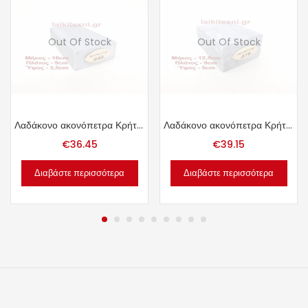
Out Of Stock
Out Of Stock
Λαδάκονο ακονόπετρα Κρήτης 1.35kg.
Λαδάκονο ακονόπετρα Κρήτης 1.45kg.
€
36.45
€
39.15
Διαβάστε περισσότερα
Διαβάστε περισσότερα