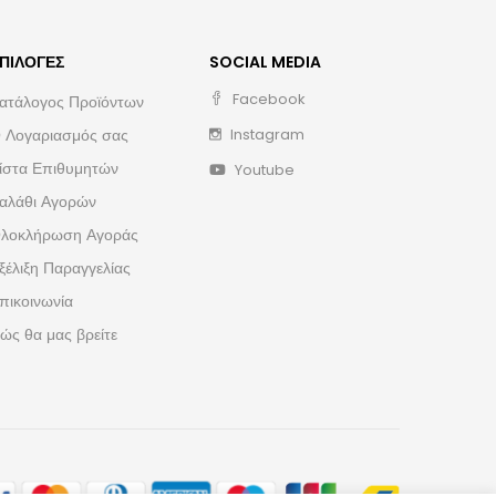
ΠΙΛΟΓΈΣ
SOCIAL MEDIA
Facebook
ατάλογος Προϊόντων
 Λογαριασμός σας
Instagram
ίστα Επιθυμητών
Youtube
αλάθι Αγορών
λοκλήρωση Αγοράς
ξέλιξη Παραγγελίας
πικοινωνία
ώς θα μας βρείτε