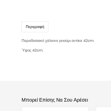
Περιγραφή
Παραδοσιακό χάλκινο γκιούμι αντίκα 42cm.
Ύψος 42cm.
Μπορεί Επίσης Να Σου Αρέσει