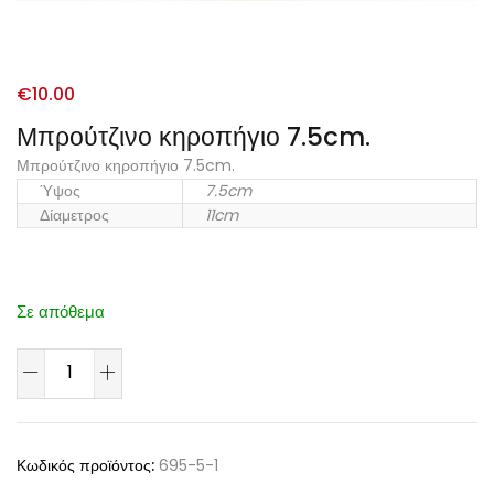
€
10.00
Μπρούτζινο κηροπήγιο 7.5cm.
Μπρούτζινο κηροπήγιο 7.5cm.
Ύψος
7.5cm
Δίαμετρος
11cm
Σε απόθεμα
Κωδικός προϊόντος:
695-5-1