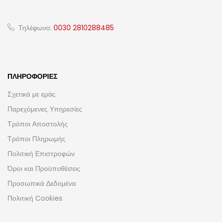
Τηλέφωνο:
0030 2810288485
ΠΛΗΡΟΦΟΡΊΕΣ
Σχετικά με εμάς
Παρεχόμενες Υπηρεσίες
Τρόποι Αποστολής
Τρόποι Πληρωμής
Πολιτική Επιστροφών
Όροι και Προϋποθέσεις
Προσωπικά Δεδομένα
Πολιτική Cookies