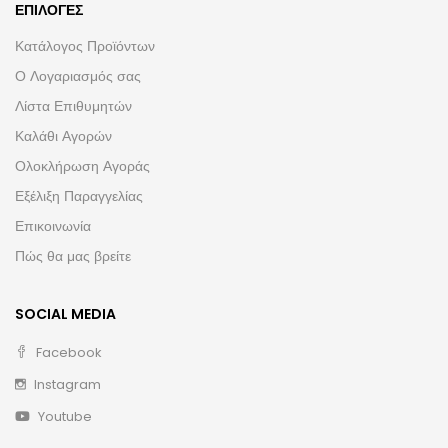
ΕΠΙΛΟΓΈΣ
Κατάλογος Προϊόντων
Ο Λογαριασμός σας
Λίστα Επιθυμητών
Καλάθι Αγορών
Ολοκλήρωση Αγοράς
Εξέλιξη Παραγγελίας
Επικοινωνία
Πώς θα μας βρείτε
SOCIAL MEDIA
Facebook
Instagram
Youtube