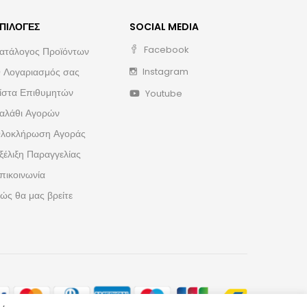
ΠΙΛΟΓΈΣ
SOCIAL MEDIA
Facebook
ατάλογος Προϊόντων
 Λογαριασμός σας
Instagram
ίστα Επιθυμητών
Youtube
αλάθι Αγορών
λοκλήρωση Αγοράς
ξέλιξη Παραγγελίας
πικοινωνία
ώς θα μας βρείτε