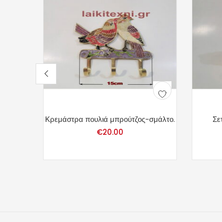
Κρεμάστρα πουλιά μπρούτζος-σμάλτο.
Σε
€
20.00