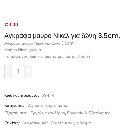
€
3.00
Αγκράφα μαύρο Νίκελ για ζώνη 3.5cm.
Αγκράφα μαύρο Νίκελ για ζώνη 3.5cm.
Μαύρο Νίκελ χρώμα.
Για ζώνες , λουριά και ιμάντες με πλάτος 3.5cm.
Κωδικός προϊόντος:
694-4
Κατηγορίες:
Δέρμα & Εξαρτήματα
,
Εξαρτήματα - Εργαλεία για δέρμα
,
Εργαλεία & Εξοπλισμός
Ετικέτες:
Δερμάτινα είδη
,
Εξαρτήματα για δέρμα