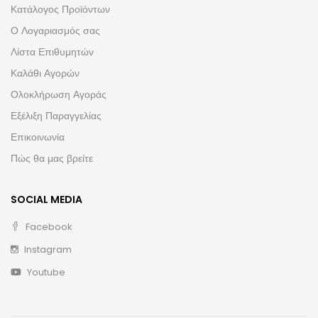
Κατάλογος Προϊόντων
Ο Λογαριασμός σας
Λίστα Επιθυμητών
Καλάθι Αγορών
Ολοκλήρωση Αγοράς
Εξέλιξη Παραγγελίας
Επικοινωνία
Πώς θα μας βρείτε
SOCIAL MEDIA
Facebook
Instagram
Youtube