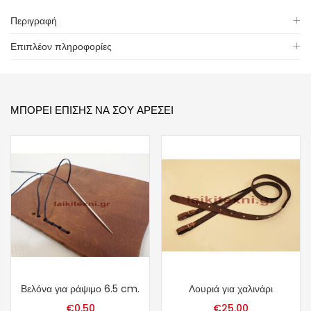
Περιγραφή
Επιπλέον πληροφορίες
ΜΠΟΡΕΊ ΕΠΊΣΗΣ ΝΑ ΣΟΥ ΑΡΈΣΕΙ
Βελόνα για ράψιμο 6.5 cm.
Λουριά για χαλινάρι
€
0.50
€
25.00