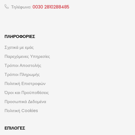
Τηλέφωνο:
0030 2810288485
ΠΛΗΡΟΦΟΡΊΕΣ
Σχετικά με εμάς
Παρεχόμενες Υπηρεσίες
Τρόποι Αποστολής
Τρόποι Πληρωμής
Πολιτική Επιστροφών
Όροι και Προϋποθέσεις
Προσωπικά Δεδομένα
Πολιτική Cookies
ΕΠΙΛΟΓΈΣ