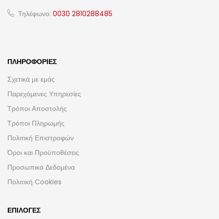
Τηλέφωνο:
0030 2810288485
ΠΛΗΡΟΦΟΡΊΕΣ
Σχετικά με εμάς
Παρεχόμενες Υπηρεσίες
Τρόποι Αποστολής
Τρόποι Πληρωμής
Πολιτική Επιστροφών
Όροι και Προϋποθέσεις
Προσωπικά Δεδομένα
Πολιτική Cookies
ΕΠΙΛΟΓΈΣ