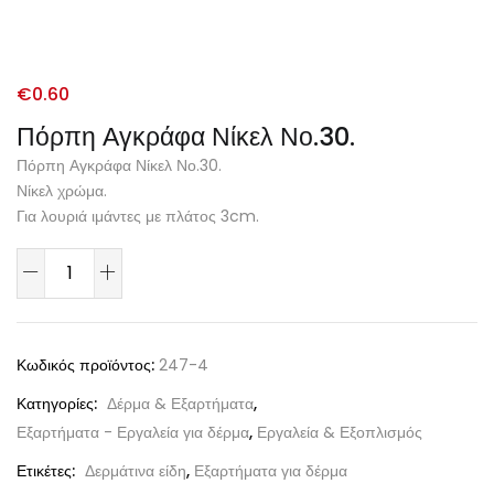
€
0.60
Πόρπη Αγκράφα Νίκελ Νο.30.
Πόρπη Αγκράφα Νίκελ Νο.30.
Νίκελ χρώμα.
Για λουριά ιμάντες με πλάτος 3cm.
Κωδικός προϊόντος:
247-4
Κατηγορίες:
Δέρμα & Εξαρτήματα
,
Εξαρτήματα - Εργαλεία για δέρμα
,
Εργαλεία & Εξοπλισμός
Ετικέτες:
Δερμάτινα είδη
,
Εξαρτήματα για δέρμα