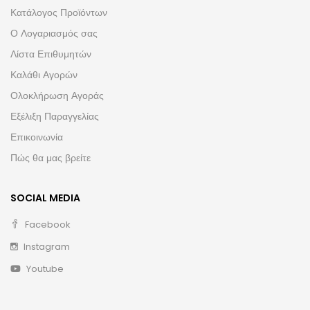
Κατάλογος Προϊόντων
Ο Λογαριασμός σας
Λίστα Επιθυμητών
Καλάθι Αγορών
Ολοκλήρωση Αγοράς
Εξέλιξη Παραγγελίας
Επικοινωνία
Πώς θα μας βρείτε
SOCIAL MEDIA
Facebook
Instagram
Youtube