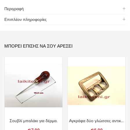
Περιγραφή
Επιπλέον πληροφορίες
ΜΠΟΡΕΊ ΕΠΊΣΗΣ ΝΑ ΣΟΥ ΑΡΈΣΕΙ
Σουβλί μπαλάκι για δέρμα.
Αγκράφα δύο γλώσσες αντικέ 3.7cm.