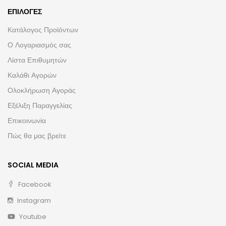
ΕΠΙΛΟΓΈΣ
Κατάλογος Προϊόντων
Ο Λογαριασμός σας
Λίστα Επιθυμητών
Καλάθι Αγορών
Ολοκλήρωση Αγοράς
Εξέλιξη Παραγγελίας
Επικοινωνία
Πώς θα μας βρείτε
SOCIAL MEDIA
Facebook
Instagram
Youtube