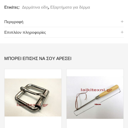
Ετικέτες:
Δερμάτινα είδη
,
Εξαρτήματα για δέρμα
Περιγραφή
Επιπλέον πληροφορίες
ΜΠΟΡΕΊ ΕΠΊΣΗΣ ΝΑ ΣΟΥ ΑΡΈΣΕΙ