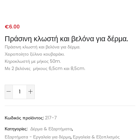
€
6.00
Πράσινη κλωστή και βελόνα για δέρμα.
Πράσινη κλωστή και βελόνα για δέρμα.
Χειροποίητο ξύλινο κουβαράκι.
Κηροκλωστή με μήκος 50m.
Με 2 βελόνες μήκους 6,5cm και 8,5cm.
Κωδικός προϊόντος:
217-7
Κατηγορίες:
Δέρμα & Εξαρτήματα
,
Εξαρτήματα - Εργαλεία για δέρμα
,
Εργαλεία & Εξοπλισμός