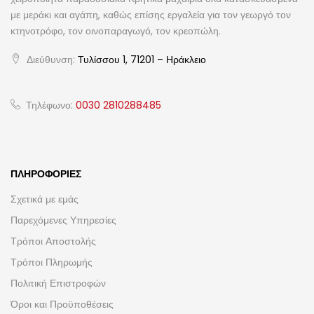
με μεράκι και αγάπη, καθώς επίσης εργαλεία για τον γεωργό τον
κτηνοτρόφο, τον οινοπαραγωγό, τον κρεοπώλη.
Διεύθυνση:
Τυλίσσου 1, 71201 – Ηράκλειο
Τηλέφωνο:
0030 2810288485
ΠΛΗΡΟΦΟΡΊΕΣ
Σχετικά με εμάς
Παρεχόμενες Υπηρεσίες
Τρόποι Αποστολής
Τρόποι Πληρωμής
Πολιτική Επιστροφών
Όροι και Προϋποθέσεις