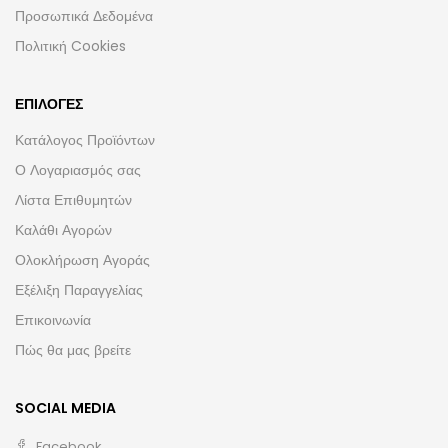
Προσωπικά Δεδομένα
Πολιτική Cookies
ΕΠΙΛΟΓΈΣ
Κατάλογος Προϊόντων
Ο Λογαριασμός σας
Λίστα Επιθυμητών
Καλάθι Αγορών
Ολοκλήρωση Αγοράς
Εξέλιξη Παραγγελίας
Επικοινωνία
Πώς θα μας βρείτε
SOCIAL MEDIA
Facebook