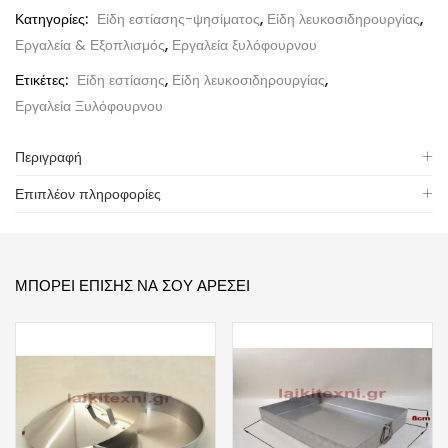
Κατηγορίες:
Είδη εστίασης-ψησίματος
,
Είδη λευκοσιδηρουργίας
,
Εργαλεία & Εξοπλισμός
,
Εργαλεία ξυλόφουρνου
Ετικέτες:
Είδη εστίασης
,
Είδη λευκοσιδηρουργίας
,
Εργαλεία Ξυλόφουρνου
Περιγραφή
Επιπλέον πληροφορίες
ΜΠΟΡΕΊ ΕΠΊΣΗΣ ΝΑ ΣΟΥ ΑΡΈΣΕΙ