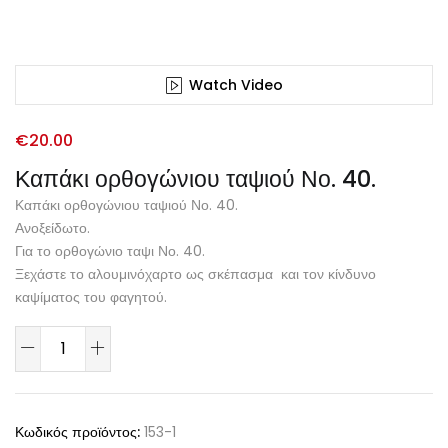
Watch Video
€
20.00
Καπάκι ορθογώνιου ταψιού Νο. 40.
Καπάκι ορθογώνιου ταψιού Νο. 40.
Ανοξείδωτο.
Για το ορθογώνιο ταψι Νο. 40.
Ξεχάστε το αλουμινόχαρτο ως σκέπασμα και τον κίνδυνο
καψίματος του φαγητού.
Κωδικός προϊόντος:
153-1