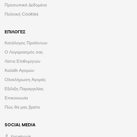
Προσωπικά Δεδομένα
Πολιτική Cookies
ΕΠΙΛΟΓΈΣ
Κατάλογος Προϊόντων
Ο Λογαριασμός σας
Λίστα Επιθυμητών
Καλάθι Αγορών
Ολοκλήρωση Αγοράς
Εξέλιξη Παραγγελίας
Επικοινωνία
Πώς θα μας βρείτε
SOCIAL MEDIA
Facebook