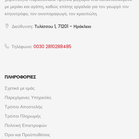
με μεράκι και αγάπη, καθώς επίσης εργαλεία για τον γεωργό τον
κτηνοτρόφο, τον οινοπαραγωγό, τον κρεοπώλη.
Διεύθυνση:
Τυλίσσου 1, 71201 – Ηράκλειο
Τηλέφωνο:
0030 2810288485
ΠΛΗΡΟΦΟΡΊΕΣ
Σχετικά με εμάς
Παρεχόμενες Υπηρεσίες
Τρόποι Αποστολής
Τρόποι Πληρωμής
Πολιτική Επιστροφών
Όροι και Προϋποθέσεις