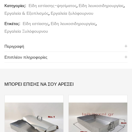
Κατηγορίες:
Είδη εστίασης-ψησίματος
,
Είδη λευκοσιδηρουργίας
,
Εργαλεία & Εξοπλισμός
,
Εργαλεία ξυλόφουρνου
Ετικέτες:
Είδη εστίασης
,
Είδη λευκοσιδηρουργίας
,
Εργαλεία Ξυλόφουρνου
Περιγραφή
Επιπλέον πληροφορίες
ΜΠΟΡΕΊ ΕΠΊΣΗΣ ΝΑ ΣΟΥ ΑΡΈΣΕΙ