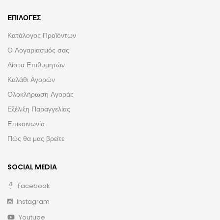
ΕΠΙΛΟΓΈΣ
Κατάλογος Προϊόντων
Ο Λογαριασμός σας
Λίστα Επιθυμητών
Καλάθι Αγορών
Ολοκλήρωση Αγοράς
Εξέλιξη Παραγγελίας
Επικοινωνία
Πώς θα μας βρείτε
SOCIAL MEDIA
Facebook
Instagram
Youtube