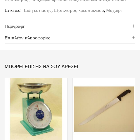
Ετικέτες:
Είδη εστίασης
,
Εξοπλισμός κρεοπωλείου
,
Μαχαίρι
Περιγραφή
Επιπλέον πληροφορίες
ΜΠΟΡΕΊ ΕΠΊΣΗΣ ΝΑ ΣΟΥ ΑΡΈΣΕΙ