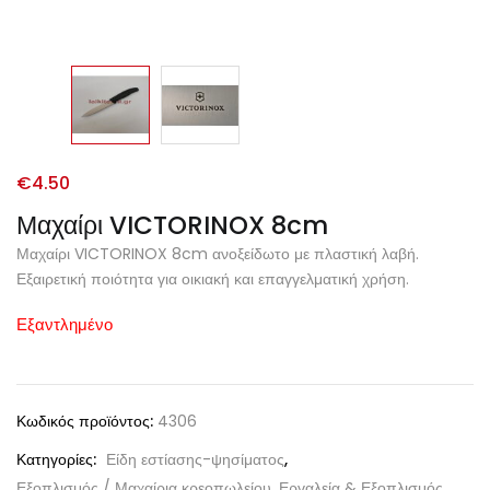
€
4.50
Μαχαίρι VICTORINOX 8cm
Μαχαίρι VICTORINOX 8cm ανοξείδωτο με πλαστική λαβή.
Εξαιρετική ποιότητα για οικιακή και επαγγελματική χρήση.
Εξαντλημένο
Κωδικός προϊόντος:
4306
Κατηγορίες:
Είδη εστίασης-ψησίματος
,
Εξοπλισμός / Μαχαίρια κρεοπωλείου
,
Εργαλεία & Εξοπλισμός