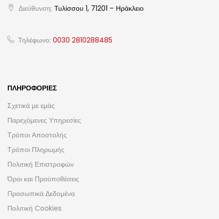
Διεύθυνση:
Τυλίσσου 1, 71201 – Ηράκλειο
Τηλέφωνο:
0030 2810288485
ΠΛΗΡΟΦΟΡΊΕΣ
Σχετικά με εμάς
Παρεχόμενες Υπηρεσίες
Τρόποι Αποστολής
Τρόποι Πληρωμής
Πολιτική Επιστροφών
Όροι και Προϋποθέσεις
Προσωπικά Δεδομένα
Πολιτική Cookies