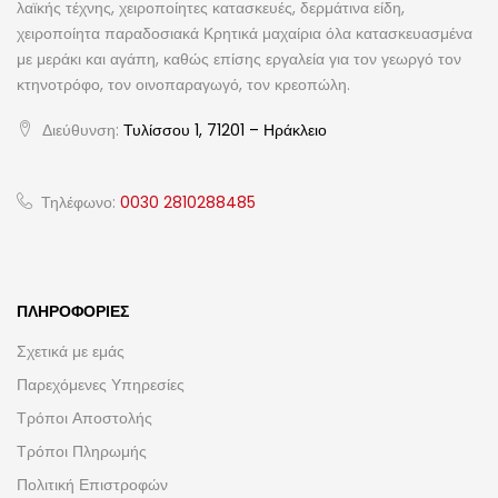
λαϊκής τέχνης, χειροποίητες κατασκευές, δερμάτινα είδη,
χειροποίητα παραδοσιακά Κρητικά μαχαίρια όλα κατασκευασμένα
με μεράκι και αγάπη, καθώς επίσης εργαλεία για τον γεωργό τον
κτηνοτρόφο, τον οινοπαραγωγό, τον κρεοπώλη.
Διεύθυνση:
Τυλίσσου 1, 71201 – Ηράκλειο
Τηλέφωνο:
0030 2810288485
ΠΛΗΡΟΦΟΡΊΕΣ
Σχετικά με εμάς
Παρεχόμενες Υπηρεσίες
Τρόποι Αποστολής
Τρόποι Πληρωμής
Πολιτική Επιστροφών