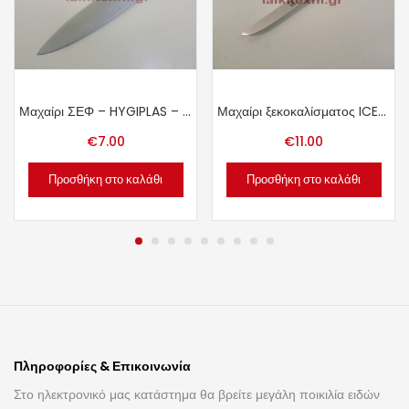
Μαχαίρι ΣΕΦ – HYGIPLAS – INOX.
Μαχαίρι ξεκοκαλίσματος ICEL – ΙΝΟΧ 13cm.
€
7.00
€
11.00
Προσθήκη στο καλάθι
Προσθήκη στο καλάθι
Πληροφορίες & Επικοινωνία
Στο ηλεκτρονικό μας κατάστημα θα βρείτε μεγάλη ποικιλία ειδών