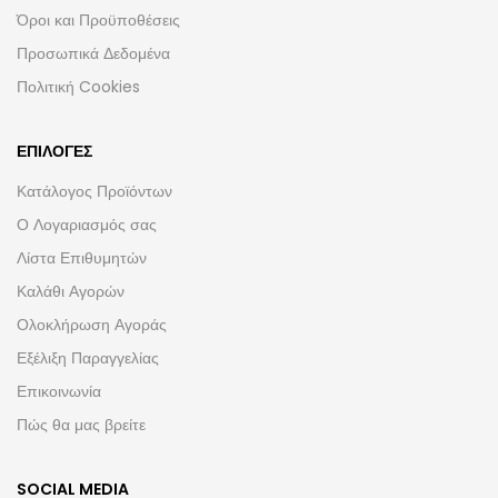
Όροι και Προϋποθέσεις
Προσωπικά Δεδομένα
Πολιτική Cookies
ΕΠΙΛΟΓΈΣ
Κατάλογος Προϊόντων
Ο Λογαριασμός σας
Λίστα Επιθυμητών
Καλάθι Αγορών
Ολοκλήρωση Αγοράς
Εξέλιξη Παραγγελίας
Επικοινωνία
Πώς θα μας βρείτε
SOCIAL MEDIA