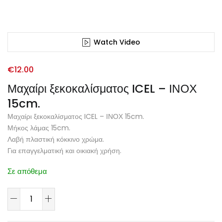
Watch Video
€
12.00
Μαχαίρι ξεκοκαλίσματος ICEL – ΙΝΟΧ
15cm.
Μαχαίρι ξεκοκαλίσματος ICEL – ΙΝΟΧ 15cm.
Μήκος λάμας 15cm.
Λαβή πλαστική κόκκινο χρώμα.
Για επαγγελματική και οικιακή χρήση.
Σε απόθεμα