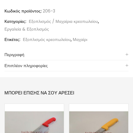
Κωδικός προϊόντος:
206-3
Κατηγορίες:
Εξοπλισμός / Μαχαίρια κρεοπωλείου
,
Εργαλεία & Εξοπλισμός
Ετικέτες:
Εξοπλισμός κρεοπωλείου
,
Μαχαίρι
Περιγραφή
Επιπλέον πληροφορίες
ΜΠΟΡΕΊ ΕΠΊΣΗΣ ΝΑ ΣΟΥ ΑΡΈΣΕΙ