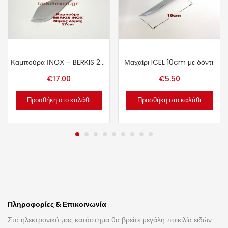
Καμπούρα ΙΝΟΧ – BERKIS 27cm.
Μαχαίρι ICEL 10cm με δόντι.
€
17.00
€
5.50
Προσθήκη στο καλάθι
Προσθήκη στο καλάθι
Πληροφορίες & Επικοινωνία
Στο ηλεκτρονικό μας κατάστημα θα βρείτε μεγάλη ποικιλία ειδών