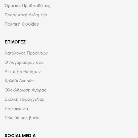
Όροι και Προϋποθέσεις
Προσωπικά Δεδομένα
Πολιτική Cookies
ΕΠΙΛΟΓΈΣ
Κατάλογος Προϊόντων
Ο Λογαριασμός σας
Λίστα Επιθυμητών
Καλάθι Αγορών
Ολοκλήρωση Αγοράς
Εξέλιξη Παραγγελίας
Επικοινωνία
Πώς θα μας βρείτε
SOCIAL MEDIA