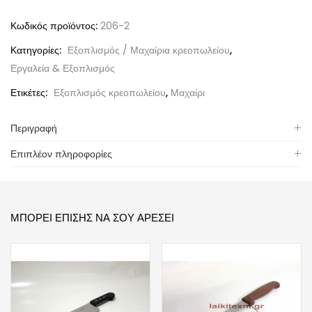
Κωδικός προϊόντος:
206-2
Κατηγορίες:
Εξοπλισμός / Μαχαίρια κρεοπωλείου
,
Εργαλεία & Εξοπλισμός
Ετικέτες:
Εξοπλισμός κρεοπωλείου
,
Μαχαίρι
Περιγραφή
Επιπλέον πληροφορίες
ΜΠΟΡΕΊ ΕΠΊΣΗΣ ΝΑ ΣΟΥ ΑΡΈΣΕΙ