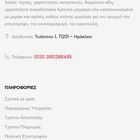
λαϊκής τέχνης, χειροποίητες κατασκευές, δερμάτινα είδη,
χειροποίητα παραδοσιακά Κρητικά μαχαίρια όλα κατασκευασμένα
με μεράκι και αγάπη, καθώς επίσης εργαλεία για τον γεωργό τον
κτηνοτρόφο, τον οινοπαραγωγό, τον κρεοπώλη.
Διεύθυνση:
Τυλίσσου 1, 71201 – Ηράκλειο
Τηλέφωνο:
0030 2810288485
ΠΛΗΡΟΦΟΡΊΕΣ
Σχετικά με εμάς
Παρεχόμενες Υπηρεσίες
Τρόποι Αποστολής
Τρόποι Πληρωμής
Πολιτική Επιστροφών