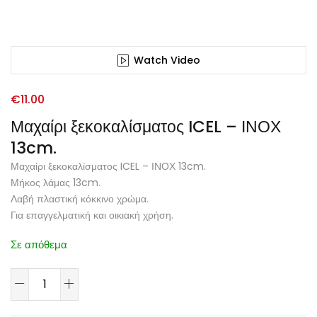
Watch Video
€
11.00
Μαχαίρι ξεκοκαλίσματος ICEL – ΙΝΟΧ
13cm.
Μαχαίρι ξεκοκαλίσματος ICEL – ΙΝΟΧ 13cm.
Μήκος λάμας 13cm.
Λαβή πλαστική κόκκινο χρώμα.
Για επαγγελματική και οικιακή χρήση.
Σε απόθεμα