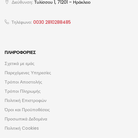
Διεύθυνση:
Τυλίσσου 1, 71201 – Ηράκλειο
Τηλέφωνο:
0030 2810288485
ΠΛΗΡΟΦΟΡΊΕΣ
Σχετικά με εμάς
Παρεχόμενες Υπηρεσίες
Τρόποι Αποστολής
Τρόποι Πληρωμής
Πολιτική Επιστροφών
Όροι και Προϋποθέσεις
Προσωπικά Δεδομένα
Πολιτική Cookies