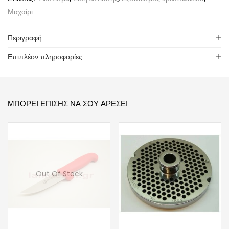
Μαχαίρι
Περιγραφή
Επιπλέον πληροφορίες
ΜΠΟΡΕΊ ΕΠΊΣΗΣ ΝΑ ΣΟΥ ΑΡΈΣΕΙ
Out Of Stock