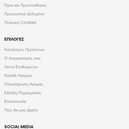
Όροι και Προϋποθέσεις
Προσωπικά Δεδομένα
Πολιτική Cookies
ΕΠΙΛΟΓΈΣ
Κατάλογος Προϊόντων
Ο Λογαριασμός σας
Λίστα Επιθυμητών
Καλάθι Αγορών
Ολοκλήρωση Αγοράς
Εξέλιξη Παραγγελίας
Επικοινωνία
Πώς θα μας βρείτε
SOCIAL MEDIA