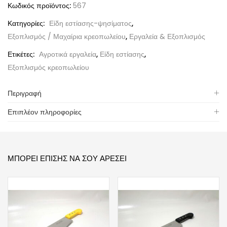
Κωδικός προϊόντος:
567
Κατηγορίες:
Είδη εστίασης-ψησίματος
,
Εξοπλισμός / Μαχαίρια κρεοπωλείου
,
Εργαλεία & Εξοπλισμός
Ετικέτες:
Αγροτικά εργαλεία
,
Είδη εστίασης
,
Εξοπλισμός κρεοπωλείου
Περιγραφή
Επιπλέον πληροφορίες
ΜΠΟΡΕΊ ΕΠΊΣΗΣ ΝΑ ΣΟΥ ΑΡΈΣΕΙ