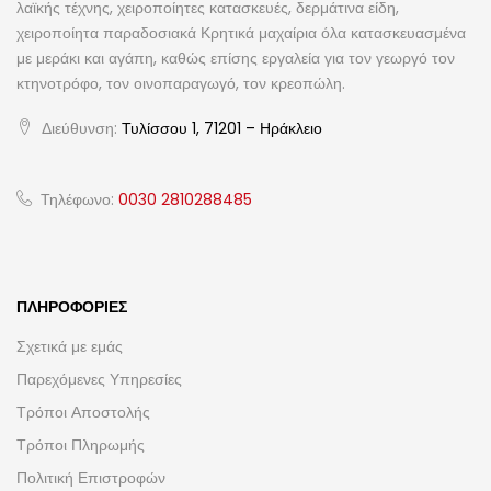
λαϊκής τέχνης, χειροποίητες κατασκευές, δερμάτινα είδη,
χειροποίητα παραδοσιακά Κρητικά μαχαίρια όλα κατασκευασμένα
με μεράκι και αγάπη, καθώς επίσης εργαλεία για τον γεωργό τον
κτηνοτρόφο, τον οινοπαραγωγό, τον κρεοπώλη.
Διεύθυνση:
Τυλίσσου 1, 71201 – Ηράκλειο
Τηλέφωνο:
0030 2810288485
ΠΛΗΡΟΦΟΡΊΕΣ
Σχετικά με εμάς
Παρεχόμενες Υπηρεσίες
Τρόποι Αποστολής
Τρόποι Πληρωμής
Πολιτική Επιστροφών