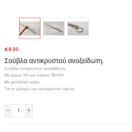
€
8.00
Σούβλα αντικρυστού ανοξείδωτη.
Σούβλα αντικρυστού ανοξείδωτη.
Με μήκος 1m και πλάτος 15mm.
Με μεταλλικό κρίκο.
Για το ψήσιμο του αντικρυστού οφτού.