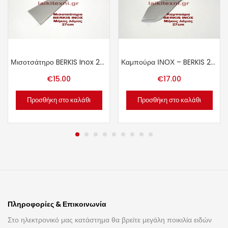
Μισοτσάτηρο BERKIS Inox 27cm.
Καμπούρα ΙΝΟΧ – BERKIS 27cm.
€
15.00
€
17.00
Προσθήκη στο καλάθι
Προσθήκη στο καλάθι
Πληροφορίες & Επικοινωνία
Στο ηλεκτρονικό μας κατάστημα θα βρείτε μεγάλη ποικιλία ειδών