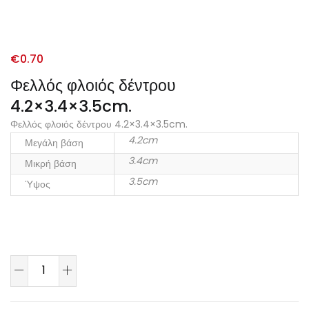
€
0.70
Φελλός φλοιός δέντρου
4.2×3.4×3.5cm.
Φελλός φλοιός δέντρου 4.2×3.4×3.5cm.
4.2cm
Μεγάλη βάση
3.4cm
Μικρή βάση
3.5cm
Ύψος