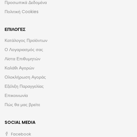
Προσωπικά Δεδομένα
Πολιτική Cookies
ΕΠΙΛΟΓΈΣ
Κατάλογος Προϊόντων
Ο Λογαριασμός σας
Λίστα Επιθυμητών
Καλάθι Αγορών
Ολοκλήρωση Αγοράς
Εξέλιξη Παραγγελίας
Επικοινωνία
Πώς θα μας βρείτε
SOCIAL MEDIA
Facebook