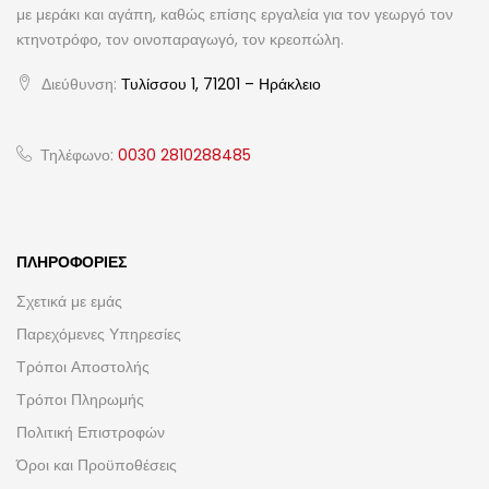
με μεράκι και αγάπη, καθώς επίσης εργαλεία για τον γεωργό τον
κτηνοτρόφο, τον οινοπαραγωγό, τον κρεοπώλη.
Διεύθυνση:
Τυλίσσου 1, 71201 – Ηράκλειο
Τηλέφωνο:
0030 2810288485
ΠΛΗΡΟΦΟΡΊΕΣ
Σχετικά με εμάς
Παρεχόμενες Υπηρεσίες
Τρόποι Αποστολής
Τρόποι Πληρωμής
Πολιτική Επιστροφών
Όροι και Προϋποθέσεις