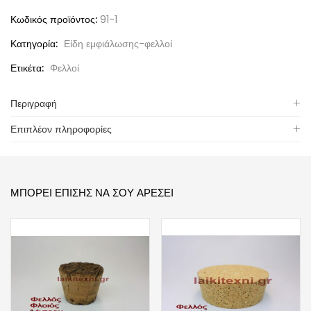
Κωδικός προϊόντος:
91-1
Κατηγορία:
Είδη εμφιάλωσης-φελλοί
Ετικέτα:
Φελλοί
Περιγραφή
Επιπλέον πληροφορίες
ΜΠΟΡΕΊ ΕΠΊΣΗΣ ΝΑ ΣΟΥ ΑΡΈΣΕΙ