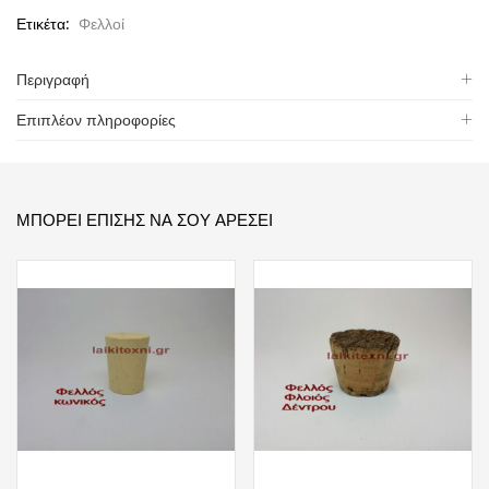
Ετικέτα:
Φελλοί
Περιγραφή
Επιπλέον πληροφορίες
ΜΠΟΡΕΊ ΕΠΊΣΗΣ ΝΑ ΣΟΥ ΑΡΈΣΕΙ