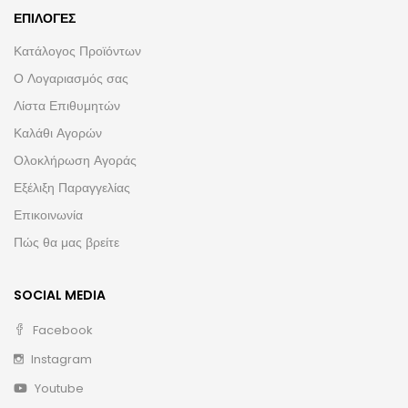
ΕΠΙΛΟΓΈΣ
Κατάλογος Προϊόντων
Ο Λογαριασμός σας
Λίστα Επιθυμητών
Καλάθι Αγορών
Ολοκλήρωση Αγοράς
Εξέλιξη Παραγγελίας
Επικοινωνία
Πώς θα μας βρείτε
SOCIAL MEDIA
Facebook
Instagram
Youtube