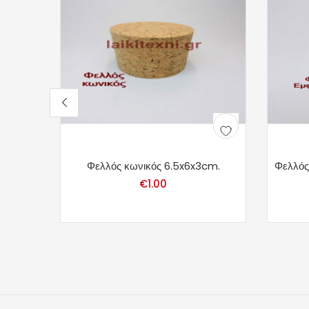
Φελλός κωνικός 6.5x6x3cm.
Φελλός
€
1.00