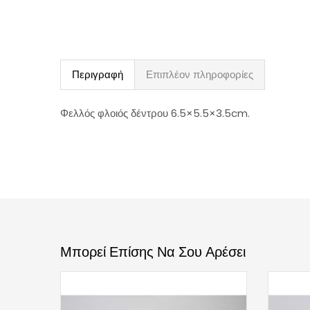
Περιγραφή
Επιπλέον πληροφορίες
Φελλός φλοιός δέντρου 6.5×5.5×3.5cm.
Μπορεί Επίσης Να Σου Αρέσει