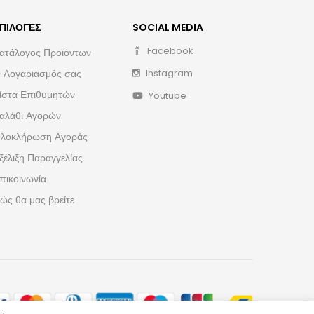
ΠΙΛΟΓΈΣ
SOCIAL MEDIA
Facebook
ατάλογος Προϊόντων
 Λογαριασμός σας
Instagram
ίστα Επιθυμητών
Youtube
αλάθι Αγορών
λοκλήρωση Αγοράς
ξέλιξη Παραγγελίας
πικοινωνία
ώς θα μας βρείτε